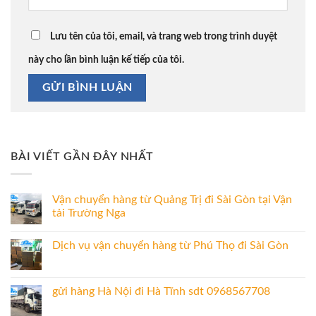
Lưu tên của tôi, email, và trang web trong trình duyệt
này cho lần bình luận kế tiếp của tôi.
BÀI VIẾT GẦN ĐÂY NHẤT
Vận chuyển hàng từ Quảng Trị đi Sài Gòn tại Vận
tải Trường Nga
Dịch vụ vận chuyển hàng từ Phú Thọ đi Sài Gòn
gửi hàng Hà Nội đi Hà Tĩnh sdt 0968567708