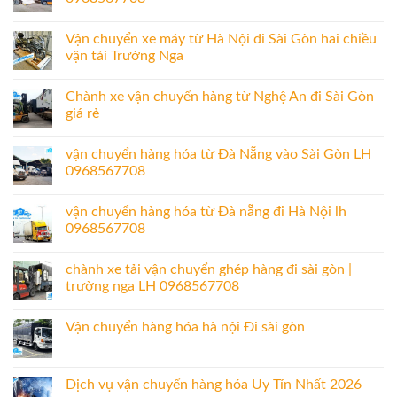
Vận chuyển xe máy từ Hà Nội đi Sài Gòn hai chiều
vận tải Trường Nga
Chành xe vận chuyển hàng từ Nghệ An đi Sài Gòn
giá rẻ
vận chuyển hàng hóa từ Đà Nẵng vào Sài Gòn LH
0968567708
vận chuyển hàng hóa từ Đà nẵng đi Hà Nội lh
0968567708
chành xe tải vận chuyển ghép hàng đi sài gòn |
trường nga LH 0968567708
Vận chuyển hàng hóa hà nội Đi sài gòn
Dịch vụ vận chuyển hàng hóa Uy Tín Nhất 2026