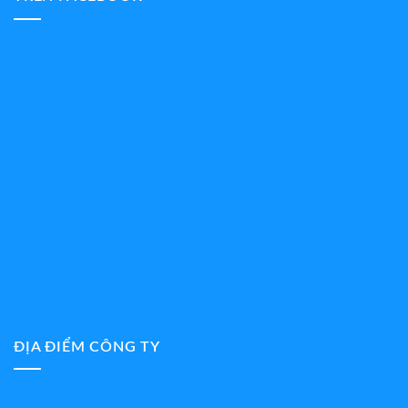
ĐỊA ĐIỂM CÔNG TY