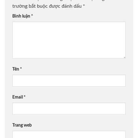
trường bắt buộc được đánh dấu
*
Bình luận
*
Tên
*
Email
*
Trang web