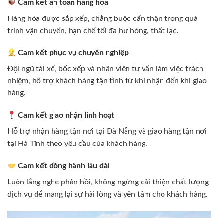
Cam kết an toàn hàng hóa
Hàng hóa được sắp xếp, chằng buộc cẩn thận trong quá
trình vận chuyển, hạn chế tối đa hư hỏng, thất lạc.
Cam kết phục vụ chuyên nghiệp
Đội ngũ tài xế, bốc xếp và nhân viên tư vấn làm việc trách
nhiệm, hỗ trợ khách hàng tận tình từ khi nhận đến khi giao
hàng.
Cam kết giao nhận linh hoạt
Hỗ trợ nhận hàng tận nơi tại Đà Nẵng và giao hàng tận nơi
tại Hà Tĩnh theo yêu cầu của khách hàng.
Cam kết đồng hành lâu dài
Luôn lắng nghe phản hồi, không ngừng cải thiện chất lượng
dịch vụ để mang lại sự hài lòng và yên tâm cho khách hàng.