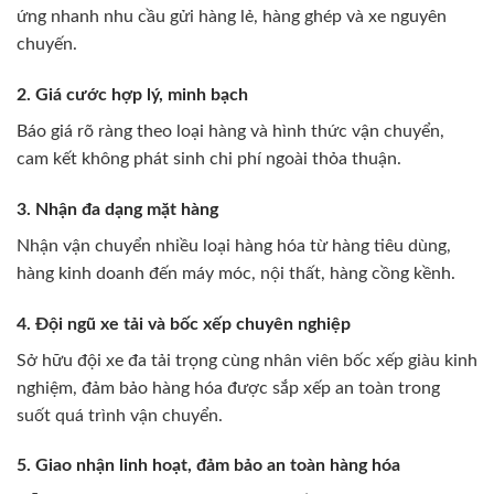
ứng nhanh nhu cầu gửi hàng lẻ, hàng ghép và xe nguyên
chuyến.
2. Giá cước hợp lý, minh bạch
Báo giá rõ ràng theo loại hàng và hình thức vận chuyển,
cam kết không phát sinh chi phí ngoài thỏa thuận.
3. Nhận đa dạng mặt hàng
Nhận vận chuyển nhiều loại hàng hóa từ hàng tiêu dùng,
hàng kinh doanh đến máy móc, nội thất, hàng cồng kềnh.
4. Đội ngũ xe tải và bốc xếp chuyên nghiệp
Sở hữu đội xe đa tải trọng cùng nhân viên bốc xếp giàu kinh
nghiệm, đảm bảo hàng hóa được sắp xếp an toàn trong
suốt quá trình vận chuyển.
5. Giao nhận linh hoạt, đảm bảo an toàn hàng hóa