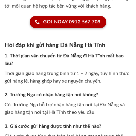
tới mối quan hệ hợp tác bền vững với khách hàng.
GỌI NGAY 0912.567.708
Hỏi đáp khi gửi hàng Đà Nẵng Hà Tĩnh
1. Thời gian vận chuyển từ Đà Nẵng đi Hà Tĩnh mất bao
lâu?
Thời gian giao hàng trung bình từ 1 – 2 ngày, tùy hình thức
gửi hàng lẻ, hàng ghép hay xe nguyên chuyến.
2. Trường Nga có nhận hàng tận nơi không?
Có. Trường Nga hỗ trợ nhận hàng tận nơi tại Đà Nẵng và
giao hàng tận nơi tại Hà Tĩnh theo yêu cầu.
3. Giá cước gửi hàng được tính như thế nào?