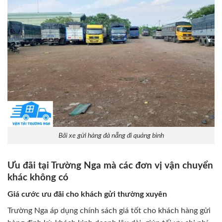
Bãi xe gửi hàng đà nẵng đi quảng bình
Ưu đãi tại Trường Nga mà các đơn vị vận chuyển
khác không có
Giá cước ưu đãi cho khách gửi thường xuyên
Trường Nga áp dụng chính sách giá tốt cho khách hàng gửi