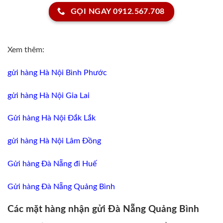
GỌI NGAY 0912.567.708
Xem thêm:
gửi hàng Hà Nội Bình Phước
gửi hàng Hà Nội Gia Lai
Gửi hàng Hà Nội Đắk Lắk
gửi hàng Hà Nội Lâm Đồng
Gửi hàng Đà Nẵng đi Huế
Gửi hàng Đà Nẵng Quảng Bình
Các mặt hàng nhận gửi Đà Nẵng Quảng Bình