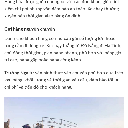
Hàng hóa được ghép chung xe với các đơn khác, giúp tiết
kiệm chi phí nhưng vẫn đảm bảo an toàn. Xe chạy thường
xuyên nên thời gian giao hàng ổn định.
Gửi hàng nguyên chuyến
Dành cho khách hàng có nhu cầu gửi số lượng lớn hoặc
hàng cần đi riêng xe. Xe chạy thẳng từ Đà Nẵng đi Hà Tĩnh,
chủ động thời gian, giao hàng nhanh, phù hợp với hàng giá
trị cao, hàng gấp hoặc hàng cồng kềnh.
Trường Nga
tư vấn hình thức vận chuyển phù hợp dựa trên
loại hàng, khối lượng và thời gian yêu cầu, đảm bảo tối ưu
chi phí và tiến độ cho khách hàng.