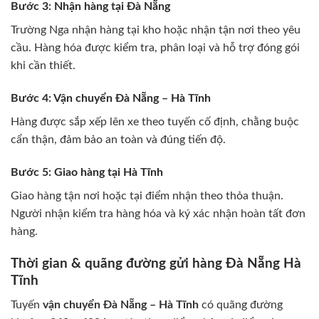
Bước 3: Nhận hàng tại Đà Nẵng
Trường Nga nhận hàng tại kho hoặc nhận tận nơi theo yêu
cầu. Hàng hóa được kiểm tra, phân loại và hỗ trợ đóng gói
khi cần thiết.
Bước 4: Vận chuyển Đà Nẵng – Hà Tĩnh
Hàng được sắp xếp lên xe theo tuyến cố định, chằng buộc
cẩn thận, đảm bảo an toàn và đúng tiến độ.
Bước 5: Giao hàng tại Hà Tĩnh
Giao hàng tận nơi hoặc tại điểm nhận theo thỏa thuận.
Người nhận kiểm tra hàng hóa và ký xác nhận hoàn tất đơn
hàng.
Thời gian & quãng đường gửi hàng Đà Nẵng Hà
Tĩnh
Tuyến
vận chuyển Đà Nẵng – Hà Tĩnh
có quãng đường