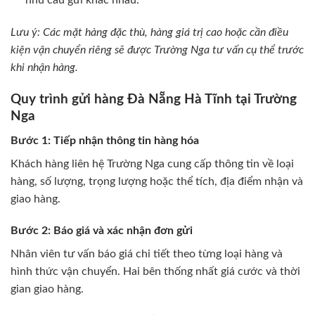
nhu cầu gửi khác nhau.
Lưu ý: Các mặt hàng đặc thù, hàng giá trị cao hoặc cần điều
kiện vận chuyển riêng sẽ được Trường Nga tư vấn cụ thể trước
khi nhận hàng.
Quy trình gửi hàng Đà Nẵng Hà Tĩnh tại Trường
Nga
Bước 1: Tiếp nhận thông tin hàng hóa
Khách hàng liên hệ Trường Nga cung cấp thông tin về loại
hàng, số lượng, trọng lượng hoặc thể tích, địa điểm nhận và
giao hàng.
Bước 2: Báo giá và xác nhận đơn gửi
Nhân viên tư vấn báo giá chi tiết theo từng loại hàng và
hình thức vận chuyển. Hai bên thống nhất giá cước và thời
gian giao hàng.