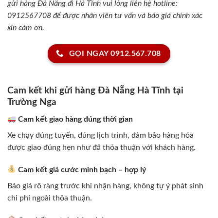
gửi hàng Đà Nẵng đi Hà Tĩnh vui lòng liên hệ hotline:
0912567708 để được nhân viên tư vấn và báo giá chính xác
xin cảm ơn.
GỌI NGAY 0912.567.708
Cam kết khi gửi hàng Đà Nẵng Hà Tĩnh tại
Trường Nga
Cam kết giao hàng đúng thời gian
Xe chạy đúng tuyến, đúng lịch trình, đảm bảo hàng hóa
được giao đúng hẹn như đã thỏa thuận với khách hàng.
Cam kết giá cước minh bạch – hợp lý
Báo giá rõ ràng trước khi nhận hàng, không tự ý phát sinh
chi phí ngoài thỏa thuận.