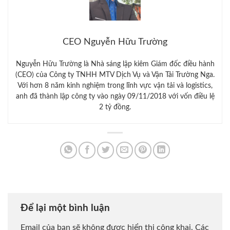
CEO Nguyễn Hữu Trường
Nguyễn Hữu Trường là Nhà sáng lập kiêm Giám đốc điều hành
(CEO) của Công ty TNHH MTV Dịch Vụ và Vận Tải Trường Nga.
Với hơn 8 năm kinh nghiệm trong lĩnh vực vận tải và logistics,
anh đã thành lập công ty vào ngày 09/11/2018 với vốn điều lệ
2 tỷ đồng.
Để lại một bình luận
Email của bạn sẽ không được hiển thị công khai.
Các