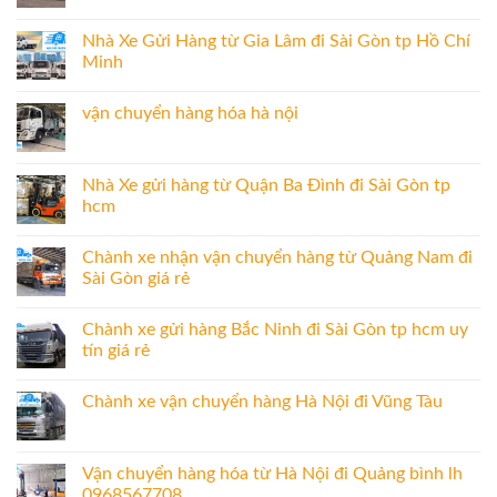
Nhà Xe Gửi Hàng từ Gia Lâm đi Sài Gòn tp Hồ Chí
Minh
vận chuyển hàng hóa hà nội
Nhà Xe gửi hàng từ Quận Ba Đình đi Sài Gòn tp
hcm
Chành xe nhận vận chuyển hàng từ Quảng Nam đi
Sài Gòn giá rẻ
Chành xe gửi hàng Bắc Ninh đi Sài Gòn tp hcm uy
tín giá rẻ
Chành xe vận chuyển hàng Hà Nội đi Vũng Tàu
Vận chuyển hàng hóa từ Hà Nội đi Quảng bình lh
0968567708