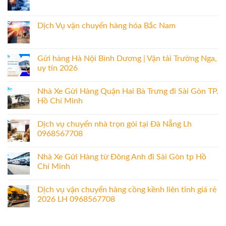
Dịch Vụ vận chuyển hàng hóa Bắc Nam
Gửi hàng Hà Nội Bình Dương | Vận tải Trường Nga,
uy tín 2026
Nhà Xe Gửi Hàng Quận Hai Bà Trưng đi Sài Gòn TP.
Hồ Chí Minh
Dịch vụ chuyển nhà trọn gói tại Đà Nẵng Lh
0968567708
Nhà Xe Gửi Hàng từ Đông Anh đi Sài Gòn tp Hồ
Chí Minh
Dịch vụ vận chuyển hàng cồng kềnh liên tỉnh giá rẻ
2026 LH 0968567708