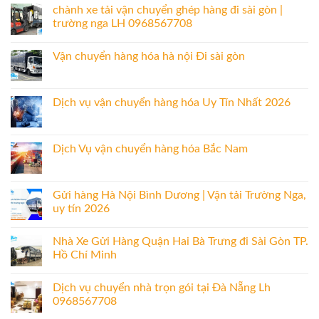
chành xe tải vận chuyển ghép hàng đi sài gòn |
trường nga LH 0968567708
Vận chuyển hàng hóa hà nội Đi sài gòn
Dịch vụ vận chuyển hàng hóa Uy Tín Nhất 2026
Dịch Vụ vận chuyển hàng hóa Bắc Nam
Gửi hàng Hà Nội Bình Dương | Vận tải Trường Nga,
uy tín 2026
Nhà Xe Gửi Hàng Quận Hai Bà Trưng đi Sài Gòn TP.
Hồ Chí Minh
Dịch vụ chuyển nhà trọn gói tại Đà Nẵng Lh
0968567708