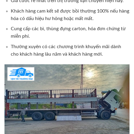
Giá cước rẻ nhất trên thị trường vận chuyển hiện nay.
Khách hàng cam kết sẽ được bồi thường 100% nếu hàng
hóa có dấu hiệu hư hỏng hoặc mất mất.
Cung cấp các bì, thùng đựng carton, hóa đơn chứng từ
miễn phí.
Thường xuyên có các chương trình khuyến mãi dành
cho khách hàng lâu năm và khách hàng mới.