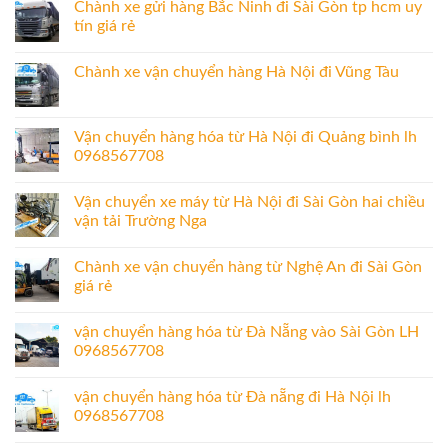
Chành xe gửi hàng Bắc Ninh đi Sài Gòn tp hcm uy
tín giá rẻ
Chành xe vận chuyển hàng Hà Nội đi Vũng Tàu
Vận chuyển hàng hóa từ Hà Nội đi Quảng bình lh
0968567708
Vận chuyển xe máy từ Hà Nội đi Sài Gòn hai chiều
vận tải Trường Nga
Chành xe vận chuyển hàng từ Nghệ An đi Sài Gòn
giá rẻ
vận chuyển hàng hóa từ Đà Nẵng vào Sài Gòn LH
0968567708
vận chuyển hàng hóa từ Đà nẵng đi Hà Nội lh
0968567708