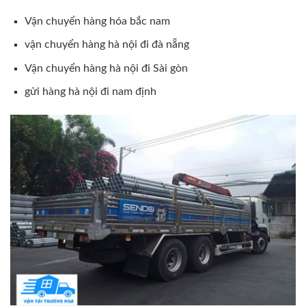
Vận chuyển hàng hóa bắc nam
vận chuyển hàng hà nội đi đà nẵng
Vận chuyển hàng hà nội đi Sài gòn
gửi hàng hà nội đi nam định