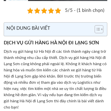
5/5 - (1 bình chọn)
NỘI DUNG BÀI VIẾT
DỊCH VỤ GỬI HÀNG HÀ NỘI ĐI LẠNG SƠN
Dịch vụ gửi hàng từ Hà Nội đi các tỉnh thành ngày càng trở
thành những nhu cầu cấp thiết. Dịch vụ gửi hàng Hà Nội đi
Lạng Sơn cũng không phải ngoài lệ. Không ít khách hàng có
hàng hóa và muốn tìm kiếm các chành xe gửi hàng từ Hà
Nội đi Lạng Sơn gặp khó khăn. Bởi trước thị trường biến
động và nhiều đơn vị tham gia vào dịch vụ Logistics như
hiện nay, việc tìm kiếm một nhà xe uy tín chất lượng là điều
không hề đơn giản. Vì vậy nếu bạn đang tìm kiếm dịch vụ
gửi hàng Hà Nội đi Lạng Sơn thì đây chính là bài viết dành
cho bạn!