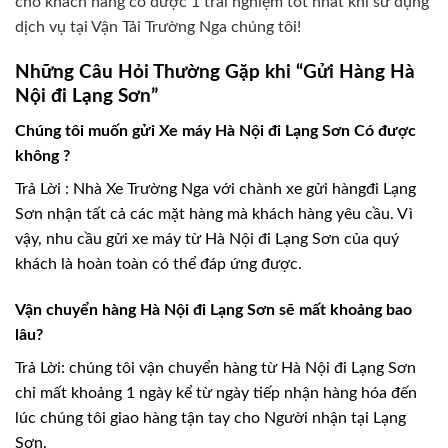
cho khách hàng có được 1 trải nghiệm tốt nhất khi sử dụng
dịch vụ tại Vận Tải Trường Nga chúng tôi!
Những Câu Hỏi Thường Gặp khi “Gửi Hàng Hà
Nội đi Lạng Sơn”
Chúng tôi muốn gửi Xe máy Hà Nội đi Lạng Sơn Có được
không ?
Trả Lời : Nhà Xe Trường Nga với chành xe gửi hàngđi Lạng
Sơn nhận tất cả các mặt hàng mà khách hàng yêu cầu. Vì
vậy, nhu cầu gửi xe máy từ Hà Nội đi Lạng Sơn của quý
khách là hoàn toàn có thể đáp ứng được.
Vận chuyển hàng Hà Nội đi Lạng Sơn sẽ mất khoảng bao
lâu?
Trả Lời: chúng tôi vận chuyển hàng từ Hà Nội đi Lạng Sơn
chỉ mất khoảng 1 ngày kể từ ngày tiếp nhận hàng hóa đến
lúc chúng tôi giao hàng tận tay cho Người nhận tại Lạng
Sơn.