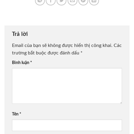
Trả lời
Email của bạn sẽ không được hiển thị công khai.
Các
trường bắt buộc được đánh dấu
*
Bình luận
*
Tên
*