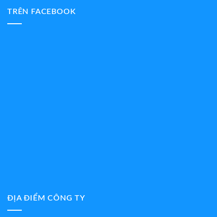
TRÊN FACEBOOK
ĐỊA ĐIỂM CÔNG TY