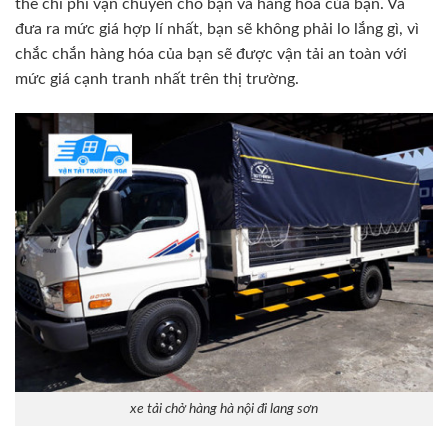
thể chi phí vận chuyển cho bạn và hàng hóa của bạn. Và
đưa ra mức giá hợp lí nhất, bạn sẽ không phải lo lắng gì, vì
chắc chắn hàng hóa của bạn sẽ được vận tải an toàn với
mức giá cạnh tranh nhất trên thị trường.
xe tải chở hàng hà nội đi lang sơn