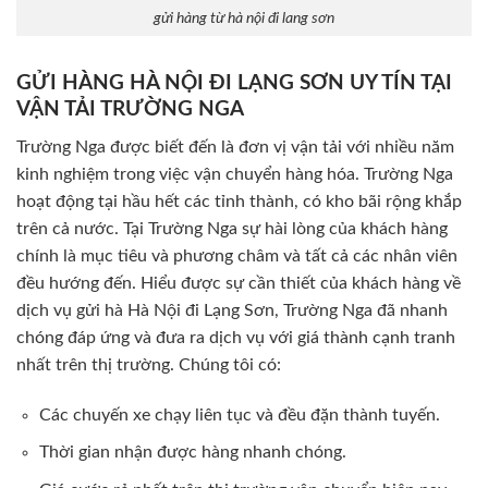
gửi hàng từ hà nội đi lang sơn
GỬI HÀNG HÀ NỘI ĐI LẠNG SƠN UY TÍN TẠI
VẬN TẢI TRƯỜNG NGA
Trường Nga được biết đến là đơn vị vận tải với nhiều năm
kinh nghiệm trong việc vận chuyển hàng hóa. Trường Nga
hoạt động tại hầu hết các tỉnh thành, có kho bãi rộng khắp
trên cả nước. Tại Trường Nga sự hài lòng của khách hàng
chính là mục tiêu và phương châm và tất cả các nhân viên
đều hướng đến. Hiểu được sự cần thiết của khách hàng về
dịch vụ gửi hà Hà Nội đi Lạng Sơn, Trường Nga đã nhanh
chóng đáp ứng và đưa ra dịch vụ với giá thành cạnh tranh
nhất trên thị trường. Chúng tôi có:
Các chuyến xe chạy liên tục và đều đặn thành tuyến.
Thời gian nhận được hàng nhanh chóng.