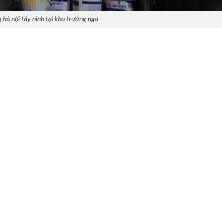
 hà nội tây ninh tại kho trường nga