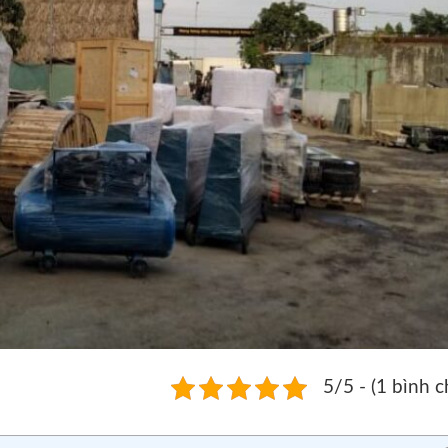
5/5 - (1 bình 