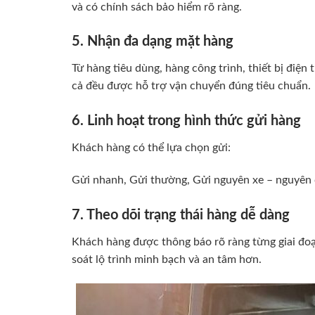
và có chính sách bảo hiểm rõ ràng.
5. Nhận đa dạng mặt hàng
Từ hàng tiêu dùng, hàng công trình, thiết bị đi
cả đều được hỗ trợ vận chuyển đúng tiêu chuẩn.
6. Linh hoạt trong hình thức gửi hàng
Khách hàng có thể lựa chọn gửi:
Gửi nhanh, Gửi thường, Gửi nguyên xe – nguyên c
7. Theo dõi trạng thái hàng dễ dàng
Khách hàng được thông báo rõ ràng từng giai đoạn
soát lộ trình minh bạch và an tâm hơn.