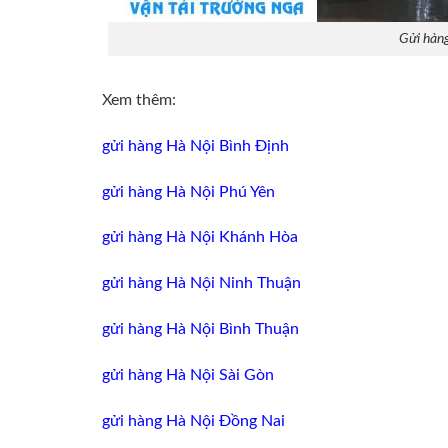
Gửi hàng
Xem thêm:
gửi hàng Hà Nội Bình Định
gửi hàng Hà Nội Phú Yên
gửi hàng Hà Nội Khánh Hòa
gửi hàng Hà Nội Ninh Thuận
gửi hàng Hà Nội Bình Thuận
gửi hàng Hà Nội Sài Gòn
gửi hàng Hà Nội Đồng Nai