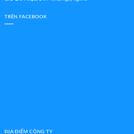
TRÊN FACEBOOK
ĐỊA ĐIỂM CÔNG TY