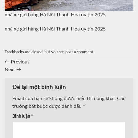
nhà xe gửi hàng Hà Nội Thanh Hóa uy tín 2025
nhà xe gửi hàng Hà Nội Thanh Hóa uy tín 2025
Trackbacks are closed, but you can
post a comment
.
←
Previous
Next
→
Để lại một bình luận
Email của bạn sẽ không được hiển thị công khai.
Các
trường bắt buộc được đánh dấu
*
Bình luận
*