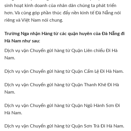
sinh hoạt kinh doanh của nhân dân chúng ta phát triển
hơn. Và củng góp phần thúc đẩy nền kinh tế Đà Nẵng nói
riêng và Việt Nam nói chung.
Trường Nga nhận Hàng từ các quận huyên của Đà Nẵng đi
Hà Nam như sau:
Dịch vụ vận Chuyển gửi hàng từ Quận Liên chiểu Đi Hà
Nam.
Dịch vụ vận Chuyển gửi hàng từ Quận Cẩm Lệ Đi Hà Nam.
Dịch vụ vận Chuyển gửi hàng từ Quận Thanh Khê Đi Hà
Nam.
Dịch vụ vận Chuyển gửi hàng từ Quận Ngũ Hành Sơn Đi
Hà Nam.
Dịch vụ vận Chuyển gửi hàng từ Quận Sơn Trà Đi Hà Nam.