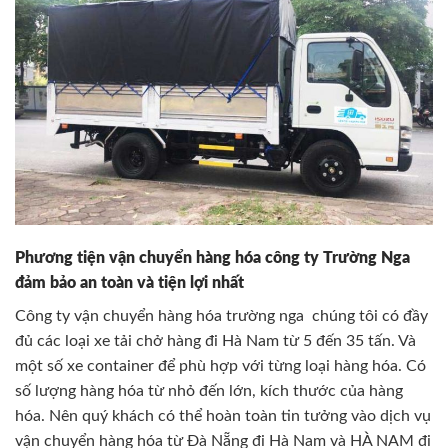
Phương tiện vận chuyển hàng hóa công ty Trường Nga
đảm bảo an toàn và tiện lợi nhất
Công ty vận chuyển hàng hóa trường nga chúng tôi có đầy
đủ các loại xe tải chở hàng đi Hà Nam từ 5 đến 35 tấn. Và
một số xe container để phù hợp với từng loại hàng hóa. Có
số lượng hàng hóa từ nhỏ đến lớn, kích thước của hàng
hóa. Nên quý khách có thể hoàn toàn tin tưởng vào dịch vụ
vận chuyển hàng hóa từ Đà Nẵng đi Hà Nam và HÀ NAM đi