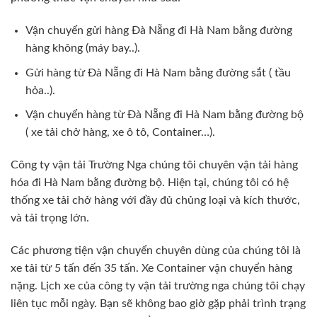
Vận chuyển gửi hàng Đà Nẵng đi Hà Nam bằng đường
hàng không (máy bay..).
Gửi hàng từ Đà Nẵng đi Hà Nam bằng đường sắt ( tầu
hỏa..).
Vận chuyển hàng từ Đà Nẵng đi Hà Nam bằng đường bộ
( xe tải chở hàng, xe ô tô, Container…).
Công ty vận tải Trường Nga chúng tôi chuyên vận tải hàng
hóa đi Hà Nam bằng đường bộ. Hiện tại, chúng tôi có hệ
thống xe tải chở hàng với đầy đủ chủng loại và kích thước,
và tải trọng lớn.
Các phương tiện vận chuyển chuyên dùng của chúng tôi là
xe tải từ 5 tấn đến 35 tấn. Xe Container vận chuyển hàng
nặng. Lịch xe của công ty vận tải trường nga chúng tôi chạy
liên tục mỗi ngày. Bạn sẽ không bao giờ gặp phải trình trạng