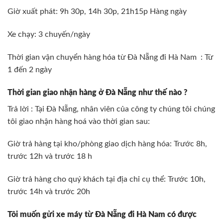
Giờ xuất phát: 9h 30p, 14h 30p, 21h15p Hàng ngày
Xe chạy: 3 chuyến/ngày
Thời gian vận chuyển hàng hóa từ Đà Nẵng đi Hà Nam : Từ
1 đến 2 ngày
Thời gian giao nhận hàng ở Đà Nẵng như thế nào ?
Trả lời : Tại Đà Nẵng, nhân viên của công ty chúng tôi chúng
tôi giao nhận hàng hoá vào thời gian sau:
Giờ trả hàng tại kho/phòng giao dịch hàng hóa: Trước 8h,
trước 12h và trước 18 h
Giờ trả hàng cho quý khách tại địa chỉ cụ thể: Trước 10h,
trước 14h và trước 20h
Tôi muốn gửi xe máy từ Đà Nẵng đi Hà Nam có được