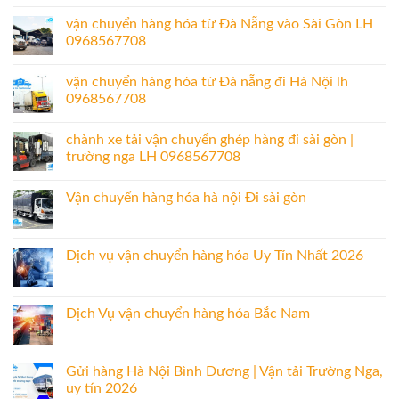
vận chuyển hàng hóa từ Đà Nẵng vào Sài Gòn LH
0968567708
vận chuyển hàng hóa từ Đà nẵng đi Hà Nội lh
0968567708
chành xe tải vận chuyển ghép hàng đi sài gòn |
trường nga LH 0968567708
Vận chuyển hàng hóa hà nội Đi sài gòn
Dịch vụ vận chuyển hàng hóa Uy Tín Nhất 2026
Dịch Vụ vận chuyển hàng hóa Bắc Nam
Gửi hàng Hà Nội Bình Dương | Vận tải Trường Nga,
uy tín 2026