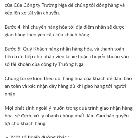
của Của Công ty Trường Nga để chúng tôi đóng hàng và
xếp lên xe tải vận chuyển.
Bước 4: khi chuyển hàng hóa tới địa điểm nhận sẽ được
giao hàng theo yêu cầu của khách hàng.
Bước 5: Quý Khách hàng nhận hàng hóa, và thanh toán
tiền trực tiếp cho nhân viên lái xe hoặc chuyển khoản vào
số tài khoản của công ty Trường Nga.
Chúng tôi sẽ luôn theo dõi hàng hoá của khách để đảm bảo
an toàn và xác nhận đầy hàng đủ khi giao hàng tới người
nhận.
Mọi phát sinh ngoài ý muốn trong quá trình giao nhận hàng
hóa sẽ được xử lý nhanh chóng nhất, làm đảm bảo quyền
lợi cho khách hàng.
Một số tuyến đường khác :