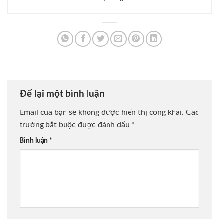
Để lại một bình luận
Email của bạn sẽ không được hiển thị công khai.
Các
trường bắt buộc được đánh dấu
*
Bình luận
*