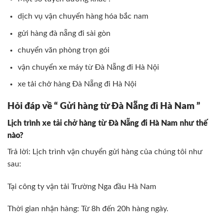
dịch vụ vận chuyển hàng hóa bắc nam
gửi hàng đà nẵng đi sài gòn
chuyển văn phòng trọn gói
vận chuyển xe máy từ Đà Nẵng đi Hà Nội
xe tải chở hàng Đà Nẵng đi Hà Nội
Hỏi đáp về “ Gửi hàng từ Đà Nẵng đi Hà Nam ”
Lịch trình xe tải chở hàng từ Đà Nẵng đi Hà Nam như thế
nào?
Trả lời: Lịch trình vận chuyển gửi hàng của chúng tôi như
sau:
Tại công ty vận tải Trường Nga đầu Hà Nam
Thời gian nhận hàng: Từ 8h đến 20h hàng ngày.