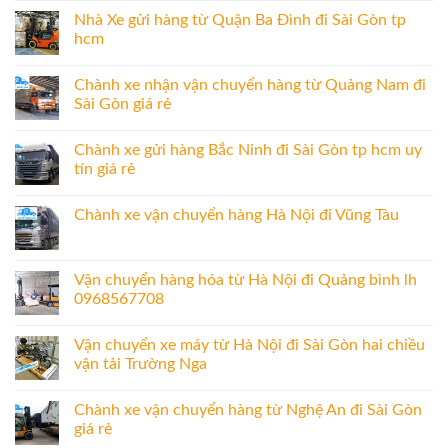
Nhà Xe gửi hàng từ Quận Ba Đình đi Sài Gòn tp
hcm
Chành xe nhận vận chuyển hàng từ Quảng Nam đi
Sài Gòn giá rẻ
Chành xe gửi hàng Bắc Ninh đi Sài Gòn tp hcm uy
tín giá rẻ
Chành xe vận chuyển hàng Hà Nội đi Vũng Tàu
Vận chuyển hàng hóa từ Hà Nội đi Quảng bình lh
0968567708
Vận chuyển xe máy từ Hà Nội đi Sài Gòn hai chiều
vận tải Trường Nga
Chành xe vận chuyển hàng từ Nghệ An đi Sài Gòn
giá rẻ