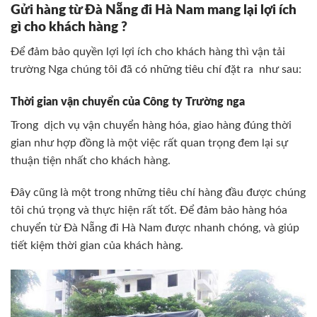
Gửi hàng từ Đà Nẵng đi Hà Nam mang lại lợi ích
gì cho khách hàng ?
Để đảm bảo quyền lợi lợi ích cho khách hàng thì vận tải
trường Nga chúng tôi đã có những tiêu chí đặt ra như sau:
Thời gian vận chuyển của Công ty Trường nga
Trong dịch vụ vận chuyển hàng hóa, giao hàng đúng thời
gian như hợp đồng là một việc rất quan trọng đem lại sự
thuận tiện nhất cho khách hàng.
Đây cũng là một trong những tiêu chí hàng đầu được chúng
tôi chú trọng và thực hiện rất tốt. Để đảm bảo hàng hóa
chuyển từ Đà Nẵng đi Hà Nam được nhanh chóng, và giúp
tiết kiệm thời gian của khách hàng.