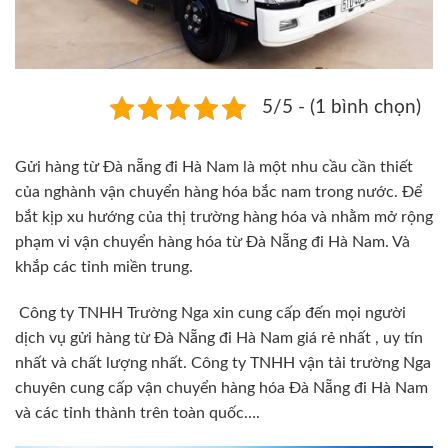
5/5 - (1 bình chọn)
Gửi hàng từ Đà nẵng đi Hà Nam
là một nhu cầu cần thiết
của nghành
vận chuyển hàng hóa bắc nam
trong nước. Để
bắt kịp xu hướng của thị trường hàng hóa và nhằm mở rộng
phạm vi vận chuyển hàng hóa từ Đà Nẵng đi Hà Nam. Và
khắp các tỉnh miền trung.
Công ty TNHH Trường Nga xin cung cấp đến mọi người
dịch vụ gửi hàng từ Đà Nẵng đi Hà Nam giá rẻ nhất , uy tín
nhất và chất lượng nhất. Công ty TNHH vận tải trường Nga
chuyên cung cấp vận chuyển hàng hóa Đà Nẵng đi Hà Nam
và các tỉnh thành trên toàn quốc….