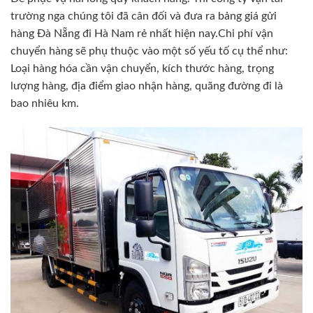
trường nga chúng tôi đã cân đối và đưa ra bảng giá gửi
hàng Đà Nẵng đi Hà Nam rẻ nhất hiện nay.Chi phí vận
chuyển hàng sẽ phụ thuộc vào một số yếu tố cụ thể như:
Loại hàng hóa cần vận chuyển, kích thước hàng, trọng
lượng hàng, địa điểm giao nhận hàng, quãng đường đi là
bao nhiêu km.