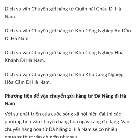
Dịch vụ vận Chuyển gửi hàng từ Quận hải Châu Đi Hà
Nam.
Dịch vụ vận Chuyển gửi hàng từ Khu Công Nghiệp An Đồn
Đi Hà Nam.
Dịch vụ vận Chuyển gửi hàng từ Khu Công Nghiệp Hòa
Khánh Đi Hà Nam.
Dịch vụ vận Chuyển gửi hàng từ Khu Khu Công Nghiệp
Hòa Cầm Đi Hà Nam.
Phương tiện để vận chuyển gửi hàng từ Đà Nẵng đi Hà
Nam
Với sự phát triển của cuộc sống xã hội hiện đại thì các
phương tiện vận chuyển hàng hóa ngày càng đa dạng. Vận
chuyển hàng hóa từ Đà Nẵng đi Hà Nam sẽ có nhiều
phương thức vận chuyển như sau: