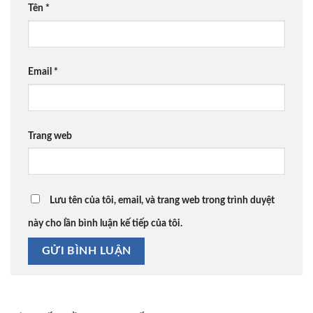
Tên
*
Email
*
Trang web
Lưu tên của tôi, email, và trang web trong trình duyệt
này cho lần bình luận kế tiếp của tôi.