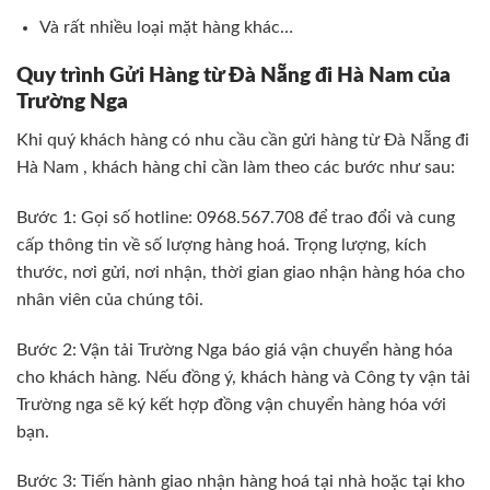
Và rất nhiều loại mặt hàng khác…
Quy trình Gửi Hàng từ Đà Nẵng đi Hà Nam của
Trường Nga
Khi quý khách hàng có nhu cầu cần gửi hàng từ Đà Nẵng đi
Hà Nam , khách hàng chỉ cần làm theo các bước như sau:
Bước 1: Gọi số hotline: 0968.567.708 để trao đổi và cung
cấp thông tin về số lượng hàng hoá. Trọng lượng, kích
thước, nơi gửi, nơi nhận, thời gian giao nhận hàng hóa cho
nhân viên của chúng tôi.
Bước 2: Vận tải Trường Nga báo giá vận chuyển hàng hóa
cho khách hàng. Nếu đồng ý, khách hàng và Công ty vận tải
Trường nga sẽ ký kết hợp đồng vận chuyển hàng hóa với
bạn.
Bước 3: Tiến hành giao nhận hàng hoá tại nhà hoặc tại kho