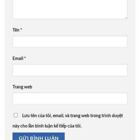
Tên
*
Email
*
Trang web
Lưu tên của tôi, email, và trang web trong trình duyệt
này cho lần bình luận kế tiếp của tôi.