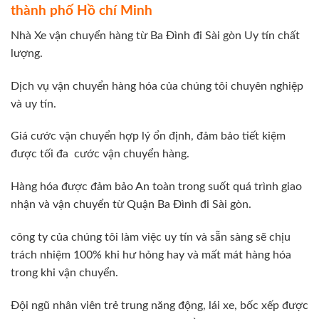
thành phố Hồ chí Minh
Nhà Xe vận chuyển hàng từ Ba Đình đi Sài gòn Uy tín chất
lượng.
Dịch vụ vận chuyển hàng hóa của chúng tôi chuyên nghiệp
và uy tín.
Giá cước vận chuyển hợp lý ổn định, đảm bảo tiết kiệm
được tối đa cước vận chuyển hàng.
Hàng hóa được đảm bảo An toàn trong suốt quá trình giao
nhận và vận chuyển từ Quận Ba Đình đi Sài gòn.
công ty của chúng tôi làm việc uy tín và sẵn sàng sẽ chịu
trách nhiệm 100% khi hư hỏng hay và mất mát hàng hóa
trong khi vận chuyển.
Đội ngũ nhân viên trẻ trung năng động, lái xe, bốc xếp được