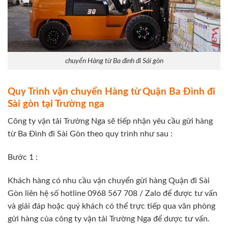
chuyển Hàng từ Ba đình đi Sài gòn
Quy Trình vận chuyển Hàng từ Quận Ba Đình đi
Sài gòn tại Trường nga
Công ty vận tải Trường Nga sẽ tiếp nhận yêu cầu gửi hàng
từ Ba Đình đi Sài Gòn theo quy trình như sau :
Bước 1 :
Khách hàng có nhu cầu vận chuyển gửi hàng Quận đi Sài
Gòn liên hệ số hotline 0968 567 708 / Zalo để được tư vấn
và giải đáp hoặc quý khách có thể trực tiếp qua văn phòng
gửi hàng của công ty vận tải Trường Nga để dược tư vấn.