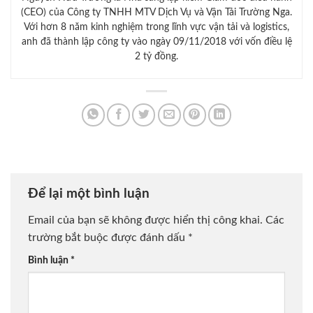
(CEO) của Công ty TNHH MTV Dịch Vụ và Vận Tải Trường Nga.
Với hơn 8 năm kinh nghiệm trong lĩnh vực vận tải và logistics,
anh đã thành lập công ty vào ngày 09/11/2018 với vốn điều lệ
2 tỷ đồng.
Để lại một bình luận
Email của bạn sẽ không được hiển thị công khai.
Các
trường bắt buộc được đánh dấu
*
Bình luận
*