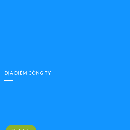
ĐỊA ĐIỂM CÔNG TY