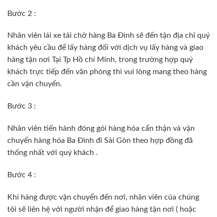
Bước 2 :
Nhân viên lái xe tải chở hàng Ba Đình sẽ đến tận địa chỉ quý
khách yêu cầu để lấy hàng đối với dịch vụ lấy hàng và giao
hàng tận nơi Tại Tp Hồ chí Minh, trong trường hợp quý
khách trực tiếp đến văn phòng thì vui lòng mang theo hàng
cần vận chuyển.
Bước 3 :
Nhân viên tiến hành đóng gói hàng hóa cẩn thận và vận
chuyển hàng hóa Ba Đình đi Sài Gòn theo hợp đồng đã
thống nhất với quý khách .
Bước 4 :
Khi hàng được vận chuyển đến nơi, nhân viên của chúng
tôi sẽ liên hệ với người nhận để giao hàng tận nơi ( hoặc