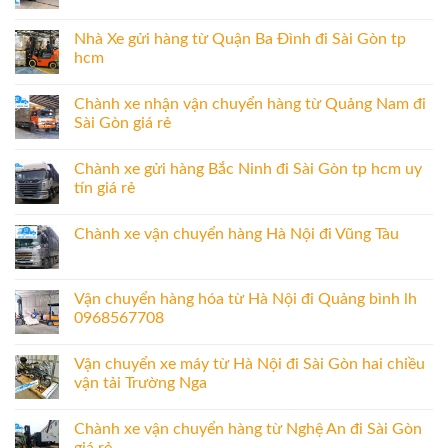
Nhà Xe gửi hàng từ Quận Ba Đình đi Sài Gòn tp
hcm
Chành xe nhận vận chuyển hàng từ Quảng Nam đi
Sài Gòn giá rẻ
Chành xe gửi hàng Bắc Ninh đi Sài Gòn tp hcm uy
tín giá rẻ
Chành xe vận chuyển hàng Hà Nội đi Vũng Tàu
Vận chuyển hàng hóa từ Hà Nội đi Quảng bình lh
0968567708
Vận chuyển xe máy từ Hà Nội đi Sài Gòn hai chiều
vận tải Trường Nga
Chành xe vận chuyển hàng từ Nghệ An đi Sài Gòn