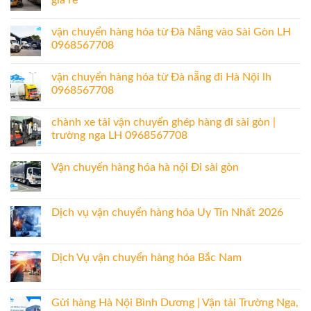
giá rẻ
vận chuyển hàng hóa từ Đà Nẵng vào Sài Gòn LH
0968567708
vận chuyển hàng hóa từ Đà nẵng đi Hà Nội lh
0968567708
chành xe tải vận chuyển ghép hàng đi sài gòn |
trường nga LH 0968567708
Vận chuyển hàng hóa hà nội Đi sài gòn
Dịch vụ vận chuyển hàng hóa Uy Tín Nhất 2026
Dịch Vụ vận chuyển hàng hóa Bắc Nam
Gửi hàng Hà Nội Bình Dương | Vận tải Trường Nga,