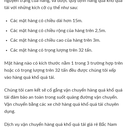
nguyên trạng của hàng, và được quy định hàng quá khổ quá
tải với những kích cỡ cụ thể như sau:
Các mặt hàng có chiều dài hơn 15m.
Các mặt hàng có chiều rộng của hàng trên 2,5m.
Các mặt hàng có chiều cao của hàng trên 3m.
Các mặt hàng có trọng lượng trên 32 tấn.
Mặt hàng nào có kích thước nằm 1 trong 3 trường hợp trên
hoặc có trọng lượng trên 32 tấn đều được chúng tôi xếp
vào hàng quá khổ quá tải.
Chúng tôi cam kết sẽ cố gắng vận chuyển hàng quá khổ quá
tải đảm bảo an toàn trong suốt quảng đường vận chuyển.
Vận chuyển bằng các xe chở hàng quá khổ quá tải chuyên
dụng.
Dịch vụ vận chuyển hàng quá khổ quá tải giá rẻ Bắc Nam