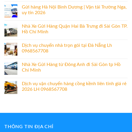
Gửi hàng Hà Nội Bình Dương | Vận tải Trường Nga,
uy tín 2026
Nhà Xe Gửi Hàng Quận Hai Bà Trưng đi Sài Gòn TP.
Hồ Chí Minh
Dịch vụ chuyển nhà trọn gói tại Đà Nẵng Lh
0968567708
Nhà Xe Gửi Hàng từ Đông Anh đi Sài Gòn tp Hồ
Chí Minh
Dịch vụ vận chuyển hàng cồng kềnh liên tỉnh giá rẻ
2026 LH 0968567708
THÔNG TIN ĐỊA CHỈ