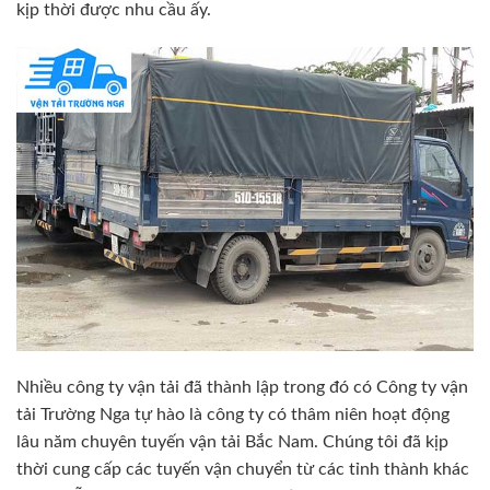
kịp thời được nhu cầu ấy.
Nhiều công ty vận tải đã thành lập trong đó có Công ty vận
tải Trường Nga tự hào là công ty có thâm niên hoạt động
lâu năm chuyên tuyến vận tải Bắc Nam. Chúng tôi đã kịp
thời cung cấp các tuyến vận chuyển từ các tỉnh thành khác