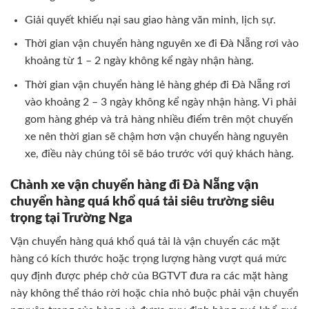
Giải quyết khiếu nại sau giao hàng văn minh, lịch sự.
Thời gian vận chuyển hàng nguyên xe đi Đà Nẵng rơi vào
khoảng từ 1 – 2 ngày không kể ngày nhận hàng.
Thời gian vận chuyển hàng lẻ hàng ghép đi Đà Nẵng rơi
vào khoảng 2 – 3 ngày không kể ngày nhận hàng. Vì phải
gom hàng ghép và trả hàng nhiều điểm trên một chuyến
xe nên thời gian sẽ chậm hơn vận chuyển hàng nguyên
xe, điều này chúng tôi sẽ báo trước với quý khách hàng.
Chành xe vận chuyển hàng đi Đà Nẵng vận
chuyển hàng quá khổ quá tải siêu trường siêu
trọng tại Trường Nga
Vận chuyển hàng quá khổ quá tải là vận chuyển các mặt
hàng có kích thước hoặc trọng lượng hàng vượt quá mức
quy định được phép chở của BGTVT đưa ra các mặt hàng
này không thể tháo rời hoặc chia nhỏ buộc phải vận chuyển