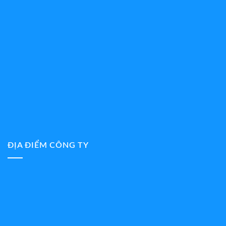
ĐỊA ĐIỂM CÔNG TY