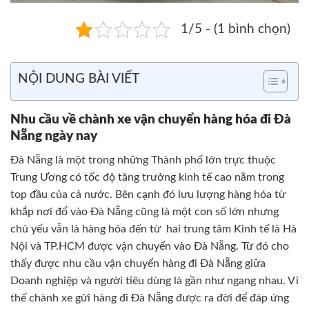
1/5 - (1 bình chọn)
NỘI DUNG BÀI VIẾT
Nhu cầu về chành xe vận chuyển hàng hóa đi Đà
Nẵng ngày nay
Đà Nẵng là một trong những Thành phố lớn trực thuộc
Trung Ương có tốc độ tăng trưởng kinh tế cao nằm trong
top đầu của cả nước. Bên cạnh đó lưu lượng hàng hóa từ
khắp nơi đổ vào Đà Nẵng cũng là một con số lớn nhưng
chủ yếu vẫn là hàng hóa đến từ hai trung tâm Kinh tế là Hà
Nội và TP.HCM được vận chuyển vào Đà Nẵng. Từ đó cho
thấy được nhu cầu vận chuyển hàng đi Đà Nẵng giữa
Doanh nghiệp và người tiêu dùng là gần như ngang nhau. Vì
thế chành xe gửi hàng đi Đà Nẵng được ra đời để đáp ứng