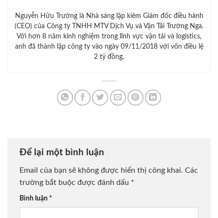
Nguyễn Hữu Trường là Nhà sáng lập kiêm Giám đốc điều hành
(CEO) của Công ty TNHH MTV Dịch Vụ và Vận Tải Trường Nga.
Với hơn 8 năm kinh nghiệm trong lĩnh vực vận tải và logistics,
anh đã thành lập công ty vào ngày 09/11/2018 với vốn điều lệ
2 tỷ đồng.
Để lại một bình luận
Email của bạn sẽ không được hiển thị công khai.
Các
trường bắt buộc được đánh dấu
*
Bình luận
*