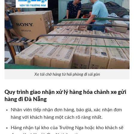
Xe tải chở hàng từ hải phòng đi sài gòn
Quy trình giao nhận xử lý hàng hóa chành xe gửi
hàng đi Đà Nẵng
Nhân viên tiếp nhận đơn hàng, báo giá, xác nhận đơn
hàng với khách hàng một cách rõ ràng nhất.
Hàng nhận tại kho của Trường Nga hoặc kho khách sẽ