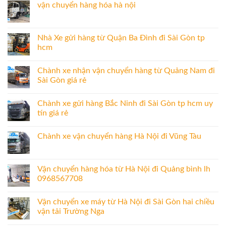
vận chuyển hàng hóa hà nội
Nhà Xe gửi hàng từ Quận Ba Đình đi Sài Gòn tp
hcm
Chành xe nhận vận chuyển hàng từ Quảng Nam đi
Sài Gòn giá rẻ
Chành xe gửi hàng Bắc Ninh đi Sài Gòn tp hcm uy
tín giá rẻ
Chành xe vận chuyển hàng Hà Nội đi Vũng Tàu
Vận chuyển hàng hóa từ Hà Nội đi Quảng bình lh
0968567708
Vận chuyển xe máy từ Hà Nội đi Sài Gòn hai chiều
vận tải Trường Nga