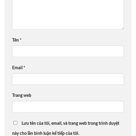
Tên
*
Email
*
Trang web
Lưu tên của tôi, email, và trang web trong trình duyệt
này cho lần bình luận kế tiếp của tôi.