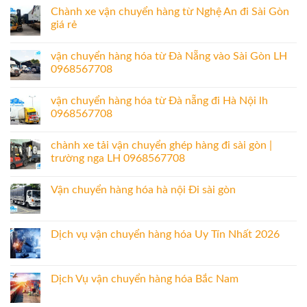
Chành xe vận chuyển hàng từ Nghệ An đi Sài Gòn
giá rẻ
vận chuyển hàng hóa từ Đà Nẵng vào Sài Gòn LH
0968567708
vận chuyển hàng hóa từ Đà nẵng đi Hà Nội lh
0968567708
chành xe tải vận chuyển ghép hàng đi sài gòn |
trường nga LH 0968567708
Vận chuyển hàng hóa hà nội Đi sài gòn
Dịch vụ vận chuyển hàng hóa Uy Tín Nhất 2026
Dịch Vụ vận chuyển hàng hóa Bắc Nam