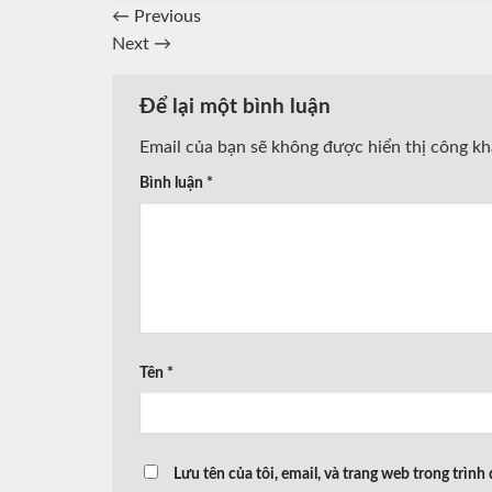
←
Previous
Next
→
Để lại một bình luận
Email của bạn sẽ không được hiển thị công kh
Bình luận
*
Tên
*
Lưu tên của tôi, email, và trang web trong trình 