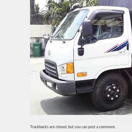
Trackbacks are closed, but you can
post a comment
.