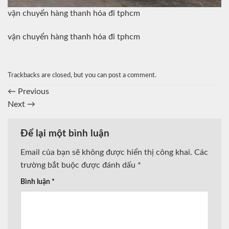
vận chuyển hàng thanh hóa đi tphcm
vận chuyển hàng thanh hóa đi tphcm
Trackbacks are closed, but you can
post a comment
.
←
Previous
Next
→
Để lại một bình luận
Email của bạn sẽ không được hiển thị công khai.
Các
trường bắt buộc được đánh dấu
*
Bình luận
*