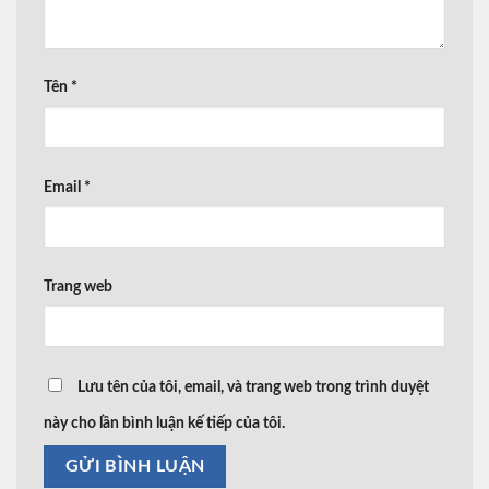
Tên
*
Email
*
Trang web
Lưu tên của tôi, email, và trang web trong trình duyệt
này cho lần bình luận kế tiếp của tôi.