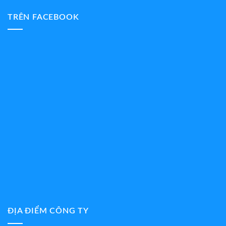
TRÊN FACEBOOK
ĐỊA ĐIỂM CÔNG TY