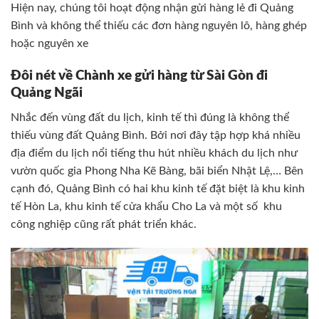
Hiện nay, chúng tôi hoạt động nhận gửi hàng lẻ đi Quảng
Bình và không thể thiếu các đơn hàng nguyên lô, hàng ghép
hoặc nguyên xe
Đôi nét về Chành xe gửi hàng từ Sài Gòn đi
Quảng Ngãi
Nhắc đến vùng đất du lịch, kinh tế thì đúng là không thể
thiếu vùng đất Quảng Bình. Bởi nơi đây tập hợp khá nhiều
địa điểm du lịch nổi tiếng thu hút nhiều khách du lịch như
vườn quốc gia Phong Nha Kẽ Bàng, bãi biển Nhật Lệ,… Bên
cạnh đó, Quảng Bình có hai khu kinh tế đặt biệt là khu kinh
tế Hòn La, khu kinh tế cửa khẩu Cho La và một số khu
công nghiệp cũng rất phát triển khác.