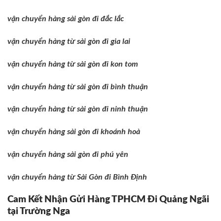
vận chuyển hàng sài gòn đi đắc lắc
vận chuyển hàng từ sài gòn đi gia lai
vận chuyển hàng từ sài gòn đi kon tom
vận chuyển hàng từ sài gòn đi bình thuận
vận chuyển hàng từ sài gòn đi ninh thuận
vận chuyển hàng sài gòn đi khoánh hoà
vận chuyển hàng sài gòn đi phú yên
vận chuyển hàng từ Sài Gòn đi Bình Định
Cam Kết Nhận Gửi Hàng TPHCM Đi Quảng Ngãi
tại Trường Nga