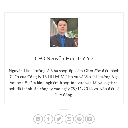
CEO Nguyễn Hữu Trường
Nguyễn Hữu Trường là Nhà sáng lập kiêm Giám đốc điều hành
(CEO) của Công ty TNHH MTV Dịch Vụ và Vận Tải Trường Nga.
Với hơn 8 năm kinh nghiệm trong lĩnh vực vận tải và logistics,
anh đã thành lập công ty vào ngày 09/11/2018 với vốn điều lệ
2 tỷ đồng.