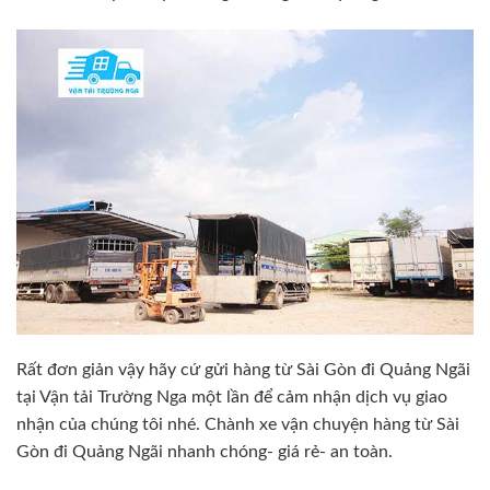
Rất đơn giản vậy hãy cứ gửi hàng từ Sài Gòn đi Quảng Ngãi
tại Vận tải Trường Nga một lần để cảm nhận dịch vụ giao
nhận của chúng tôi nhé. Chành xe vận chuyện hàng từ Sài
Gòn đi Quảng Ngãi nhanh chóng- giá rẻ- an toàn.