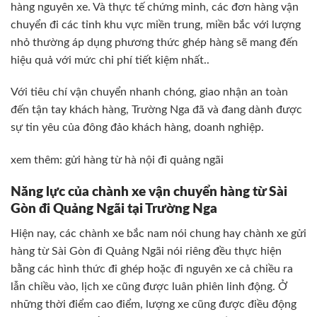
hàng nguyên xe. Và thực tế chứng minh, các đơn hàng vận
chuyển đi các tỉnh khu vực miền trung, miền bắc với lượng
nhỏ thường áp dụng phương thức ghép hàng sẽ mang đến
hiệu quả với mức chi phí tiết kiệm nhất..
Với tiêu chí vận chuyển nhanh chóng, giao nhận an toàn
đến tận tay khách hàng, Trường Nga đã và đang dành được
sự tin yêu của đông đảo khách hàng, doanh nghiệp.
xem thêm:
gửi hàng từ hà nội đi quảng ngãi
Năng lực của chành xe vận chuyển hàng từ Sài
Gòn đi Quảng Ngãi tại Trường Nga
Hiện nay, các chành xe bắc nam nói chung hay chành xe gửi
hàng từ Sài Gòn đi Quảng Ngãi nói riêng đều thực hiện
bằng các hình thức đi ghép hoặc đi nguyên xe cả chiều ra
lẫn chiều vào, lịch xe cũng được luân phiên linh động. Ở
những thời điểm cao điểm, lượng xe cũng được điều động