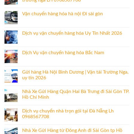
Vận chuyển hàng hóa hà nội Đi sài gòn
Dịch vụ vận chuyển hàng hóa Uy Tín Nhất 2026
Dịch Vụ vận chuyển hàng hóa Bắc Nam
Gửi hàng Hà Nội Bình Dương | Vận tải Trường Nga,
uy tín 2026
Nhà Xe Gửi Hàng Quận Hai Bà Trưng đi Sài Gòn TP.
Hồ Chí Minh
Dịch vụ chuyển nhà trọn gói tại Đà Nẵng Lh
0968567708
Nhà Xe Gửi Hàng từ Đông Anh đi Sài Gòn tp Hồ