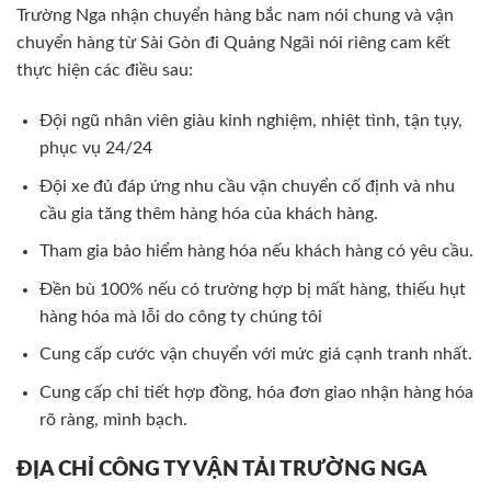
Trường Nga nhận chuyển hàng bắc nam nói chung và vận
chuyển hàng từ Sài Gòn đi Quảng Ngãi nói riêng cam kết
thực hiện các điều sau:
Đội ngũ nhân viên giàu kinh nghiệm, nhiệt tình, tận tụy,
phục vụ 24/24
Đội xe đủ đáp ứng nhu cầu vận chuyển cố định và nhu
cầu gia tăng thêm hàng hóa của khách hàng.
Tham gia bảo hiểm hàng hóa nếu khách hàng có yêu cầu.
Đền bù 100% nếu có trường hợp bị mất hàng, thiếu hụt
hàng hóa mà lỗi do công ty chúng tôi
Cung cấp cước vận chuyển với mức giá cạnh tranh nhất.
Cung cấp chi tiết hợp đồng, hóa đơn giao nhận hàng hóa
rõ ràng, mình bạch.
ĐỊA CHỈ CÔNG TY VẬN TẢI TRƯỜNG NGA