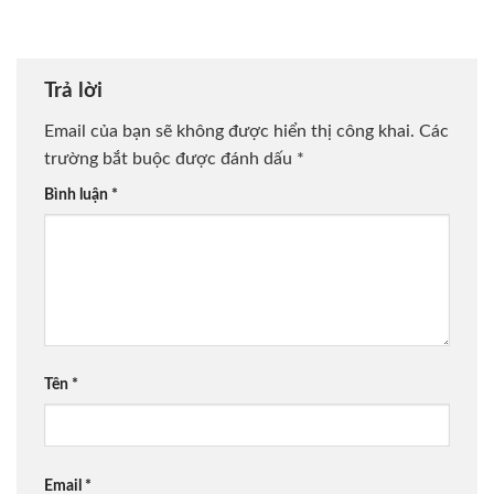
Trả lời
Email của bạn sẽ không được hiển thị công khai.
Các
trường bắt buộc được đánh dấu
*
Bình luận
*
Tên
*
Email
*