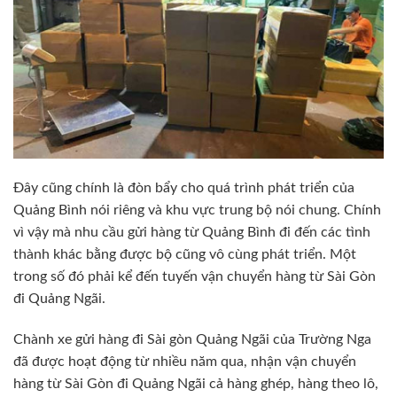
Đây cũng chính là đòn bẩy cho quá trình phát triển của
Quảng Bình nói riêng và khu vực trung bộ nói chung. Chính
vì vậy mà nhu cầu gửi hàng từ Quảng Bình đi đến các tình
thành khác bằng được bộ cũng vô cùng phát triển. Một
trong số đó phải kể đến tuyến vận chuyển hàng từ Sài Gòn
đi Quảng Ngãi.
Chành xe gửi hàng đi Sài gòn Quảng Ngãi của Trường Nga
đã được hoạt động từ nhiều năm qua, nhận vận chuyển
hàng từ Sài Gòn đi Quảng Ngãi cả hàng ghép, hàng theo lô,