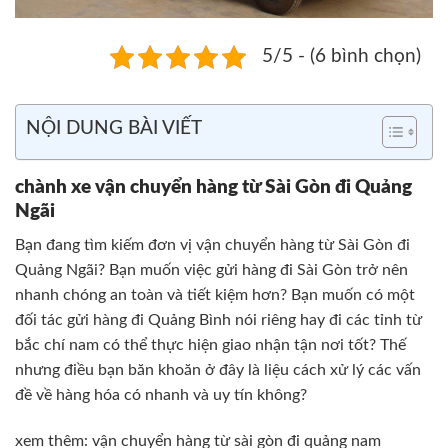
5/5 - (6 bình chọn)
NỘI DUNG BÀI VIẾT
chành xe vận chuyển hàng từ Sài Gòn đi Quảng
Ngãi
Bạn đang tìm kiếm đơn vị vận chuyển hàng từ Sài Gòn đi
Quảng Ngãi? Bạn muốn việc gửi hàng đi Sài Gòn trở nên
nhanh chóng an toàn và tiết kiệm hơn? Bạn muốn có một
đối tác gửi hàng đi Quảng Bình nói riêng hay đi các tỉnh từ
bắc chí nam có thể thực hiện giao nhận tận nơi tốt? Thế
nhưng điều bạn băn khoăn ở đây là liệu cách xử lý các vấn
đề về hàng hóa có nhanh và uy tín không?
xem thêm:
vận chuyển hàng từ sài gòn đi quảng nam