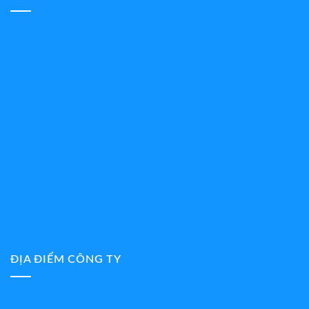
ĐỊA ĐIỂM CÔNG TY