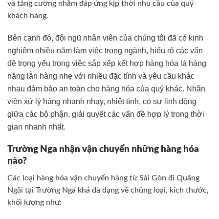
và tăng cường nhằm đáp ứng kịp thời nhu cầu của quý
khách hàng.
Bên cạnh đó, đội ngũ nhân viên của chúng tôi đã có kinh
nghiệm nhiều năm làm việc trong ngành, hiểu rõ các vấn
đề trọng yếu trong việc sắp xếp kết hợp hàng hóa là hàng
nặng lẫn hàng nhẹ với nhiều đặc tính và yêu cầu khác
nhau đảm bảo an toàn cho hàng hóa của quý khác. Nhân
viên xử lý hàng nhanh nhạy, nhiệt tình, có sự linh động
giữa các bộ phận, giải quyết các vấn đề hợp lý trong thời
gian nhanh nhất.
Trường Nga nhận vận chuyển những hàng hóa
nào?
Các loại hàng hóa vận chuyển hàng từ Sài Gòn đi Quảng
Ngãi tại Trường Nga khá đa dạng về chủng loại, kích thước,
khối lượng như: