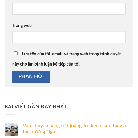
Trang web
Lưu tên của tôi, email, và trang web trong trình duyệt
này cho lần bình luận kế tiếp của tôi.
BÀI VIẾT GẦN ĐÂY NHẤT
Vận chuyển hàng từ Quảng Trị đi Sài Gòn tại Vận
tải Trường Nga