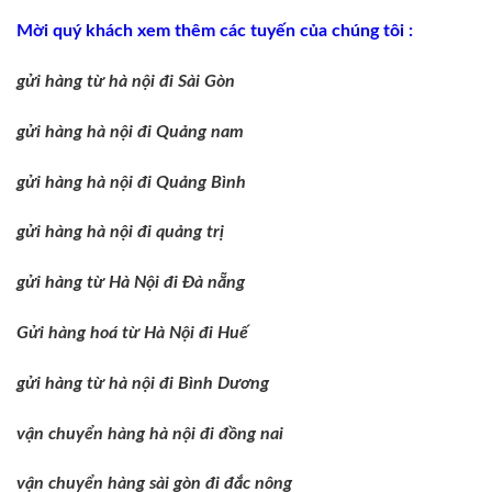
Mời quý khách xem thêm các tuyến của chúng tôi :
gửi hàng từ hà nội đi Sài Gòn
gửi hàng hà nội đi Quảng nam
gửi hàng hà nội đi Quảng Bình
gửi hàng hà nội đi quảng trị
gửi hàng từ Hà Nội đi Đà nẵng
Gửi hàng hoá từ Hà Nội đi Huế
gửi hàng từ hà nội đi Bình Dương
vận chuyển hàng hà nội đi đồng nai
vận chuyển hàng sài gòn đi đắc nông