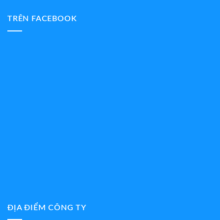
TRÊN FACEBOOK
ĐỊA ĐIỂM CÔNG TY