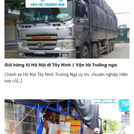
Gửi hàng từ Hà Nội đi Tây Ninh | Vận tải Trường nga
Chành xe Hà Nội Tây Ninh Trường Nga uy tín, chuyên nghiệp Hiện
nay có[...]