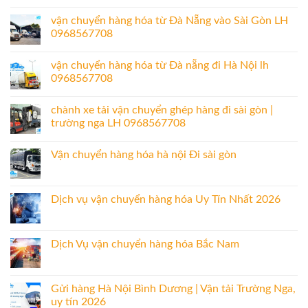
vận chuyển hàng hóa từ Đà Nẵng vào Sài Gòn LH
0968567708
vận chuyển hàng hóa từ Đà nẵng đi Hà Nội lh
0968567708
chành xe tải vận chuyển ghép hàng đi sài gòn |
trường nga LH 0968567708
Vận chuyển hàng hóa hà nội Đi sài gòn
Dịch vụ vận chuyển hàng hóa Uy Tín Nhất 2026
Dịch Vụ vận chuyển hàng hóa Bắc Nam
Gửi hàng Hà Nội Bình Dương | Vận tải Trường Nga,
uy tín 2026