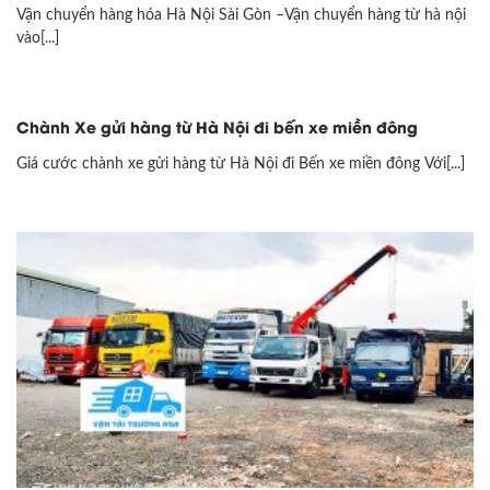
Vận chuyển hàng hóa Hà Nội Sài Gòn –Vận chuyển hàng từ hà nội
vào[...]
Chành Xe gửi hàng từ Hà Nội đi bến xe miền đông
Giá cước chành xe gửi hàng từ Hà Nội đi Bến xe miền đông Với[...]