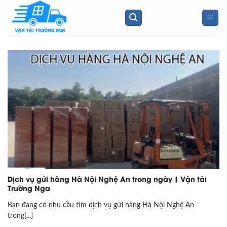
Skip
to
content
Dịch vụ gửi hàng Hà Nội Nghệ An trong ngày | Vận tải
Trường Nga
Bạn đang có nhu cầu tìm dịch vụ gửi hàng Hà Nội Nghệ An
trong[...]