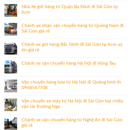
Nhà Xe gửi hàng từ Quận Ba Đình đi Sài Gòn tp
hcm
Chành xe nhận vận chuyển hàng từ Quảng Nam đi
Sài Gòn giá rẻ
Chành xe gửi hàng Bắc Ninh đi Sài Gòn tp hcm uy
tín giá rẻ
Chành xe vận chuyển hàng Hà Nội đi Vũng Tàu
Vận chuyển hàng hóa từ Hà Nội đi Quảng bình lh
0968567708
Vận chuyển xe máy từ Hà Nội đi Sài Gòn hai chiều
vận tải Trường Nga
Chành xe vận chuyển hàng từ Nghệ An đi Sài Gòn
giá rẻ