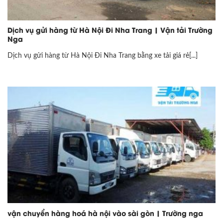
Dịch vụ gửi hàng từ Hà Nội Đi Nha Trang | Vận tải Trường
Nga
Dịch vụ gửi hàng từ Hà Nội Đi Nha Trang bằng xe tải giá rẻ[...]
vận chuyển hàng hoá hà nội vào sài gòn | Trường nga