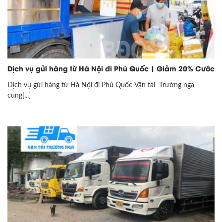
Dịch vụ gửi hàng từ Hà Nội đi Phú Quốc | Giảm 20% Cước
Dịch vụ gửi hàng từ Hà Nội đi Phú Quốc Vận tải Trường nga
cung[...]