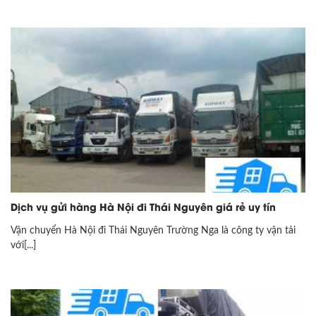
Dịch vụ gửi hàng Hà Nội đi Thái Nguyên giá rẻ uy tín
Vận chuyển Hà Nội đi Thái Nguyên Trường Nga là công ty vận tải
với[...]