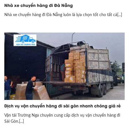
Nhà xe chuyển hàng đi Đà Nẵng
Nhà xe chuyển hàng đi Đà Nẵng luôn là lựa chọn tốt cho tất cả[...]
Dịch vụ vận chuyển hàng đi sài gòn nhanh chóng giá rẻ
Vận tải Trường Nga chuyên cung cấp dịch vụ vận chuyển hàng đi
Sài Gòn.[...]