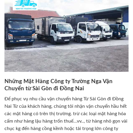
Những Mặt Hàng Công ty Trường Nga Vận
Chuyển từ Sài Gòn đi Đồng Nai
Để phục vụ nhu cầu vận chuyển hàng Từ Sài Gòn đi Đồng
Nai Từ của khách hàng, chúng tôi nhận vận chuyển hầu hết
các mặt hàng có trên thị trường. trừ các loại mặt hàng hóa
cấm như hàng lậu hàng trốn thuế…vv.., từ hàng nhỏ gọn vài
chục kg đến hàng cồng kềnh hoặc tải trọng lớn công ty