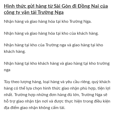
Hình thức gửi hàng từ Sài Gòn đi Đồng Nai của
công ty vận tải Trường Nga
Nhận hàng và giao hàng hóa tại kho Trường Nga.
Nhận hàng và giao hàng hóa tại kho của khách hàng.
Nhận hàng tại kho của Trường nga và giao hàng tại kho
khách hàng.
Nhận hàng tại kho khách hàng và giao hàng tại kho trường
nga
Tùy theo lượng hàng, loại hàng và yêu cầu riêng, quý khách
hàng có thể lựa chọn hình thức giao nhận phù hợp, tiện lợi
nhất. Trường hợp những đơn hàng đủ lớn, Trường Nga sẽ
hỗ trợ giao nhận tận nơi và được thực hiện trong điều kiện
địa điểm giao nhận không cấm tải.