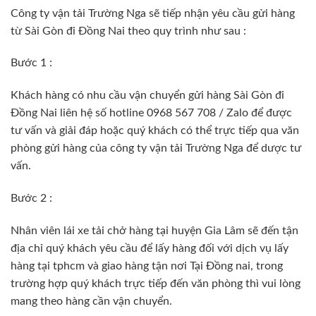
Công ty vận tải Trường Nga sẽ tiếp nhận yêu cầu gửi hàng
từ Sài Gòn đi Đồng Nai theo quy trình như sau :
Bước 1 :
Khách hàng có nhu cầu vận chuyển gửi hàng Sài Gòn đi
Đồng Nai liên hệ số hotline 0968 567 708 / Zalo để được
tư vấn và giải đáp hoặc quý khách có thể trực tiếp qua văn
phòng gửi hàng của công ty vận tải Trường Nga để dược tư
vấn.
Bước 2 :
Nhân viên lái xe tải chở hàng tại huyện Gia Lâm sẽ đến tận
địa chỉ quý khách yêu cầu để lấy hàng đối với dịch vụ lấy
hàng tại tphcm và giao hàng tận nơi Tại Đồng nai, trong
trường hợp quý khách trực tiếp đến văn phòng thì vui lòng
mang theo hàng cần vận chuyển.