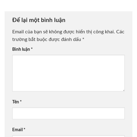
Để lại một bình luận
Email của bạn sẽ không được hiển thị công khai.
Các
trường bắt buộc được đánh dấu
*
Bình luận
*
Tên
*
Email
*