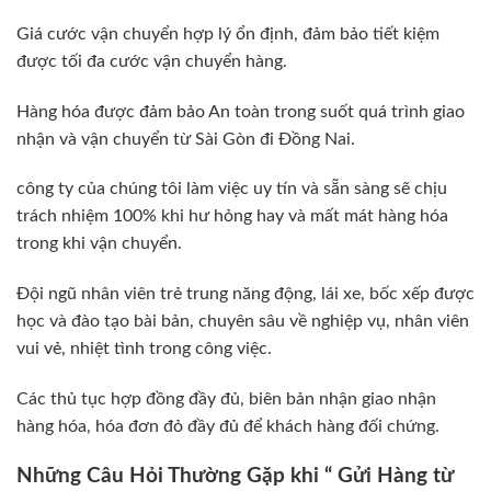
Giá cước vận chuyển hợp lý ổn định, đảm bảo tiết kiệm
được tối đa cước vận chuyển hàng.
Hàng hóa được đảm bảo An toàn trong suốt quá trình giao
nhận và vận chuyển từ Sài Gòn đi Đồng Nai.
công ty của chúng tôi làm việc uy tín và sẵn sàng sẽ chịu
trách nhiệm 100% khi hư hỏng hay và mất mát hàng hóa
trong khi vận chuyển.
Đội ngũ nhân viên trẻ trung năng động, lái xe, bốc xếp được
học và đào tạo bài bản, chuyên sâu về nghiệp vụ, nhân viên
vui vẻ, nhiệt tình trong công việc.
Các thủ tục hợp đồng đầy đủ, biên bản nhận giao nhận
hàng hóa, hóa đơn đỏ đầy đủ để khách hàng đối chứng.
Những Câu Hỏi Thường Gặp khi “ Gửi Hàng từ