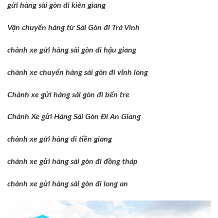
gửi hàng sài gòn đi kiên giang
Vận chuyển hàng từ Sài Gòn đi Trà Vinh
chành xe gửi hàng sài gòn đi hậu giang
chành xe chuyển hàng sài gòn đi vĩnh long
Chành xe gửi hàng sài gòn đi bến tre
Chành Xe gửi Hàng Sài Gòn Đi An Giang
chành xe gửi hàng đi tiền giang
chành xe gửi hàng sài gòn đi đồng tháp
chành xe gửi hàng sài gòn đi long an