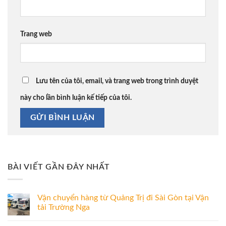
Trang web
Lưu tên của tôi, email, và trang web trong trình duyệt
này cho lần bình luận kế tiếp của tôi.
BÀI VIẾT GẦN ĐÂY NHẤT
Vận chuyển hàng từ Quảng Trị đi Sài Gòn tại Vận
tải Trường Nga