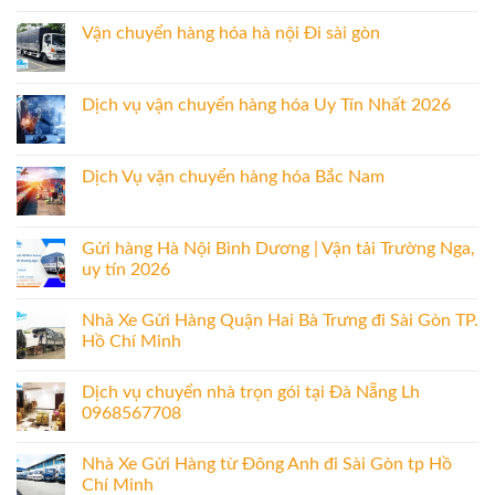
Vận chuyển hàng hóa hà nội Đi sài gòn
Dịch vụ vận chuyển hàng hóa Uy Tín Nhất 2026
Dịch Vụ vận chuyển hàng hóa Bắc Nam
Gửi hàng Hà Nội Bình Dương | Vận tải Trường Nga,
uy tín 2026
Nhà Xe Gửi Hàng Quận Hai Bà Trưng đi Sài Gòn TP.
Hồ Chí Minh
Dịch vụ chuyển nhà trọn gói tại Đà Nẵng Lh
0968567708
Nhà Xe Gửi Hàng từ Đông Anh đi Sài Gòn tp Hồ
Chí Minh