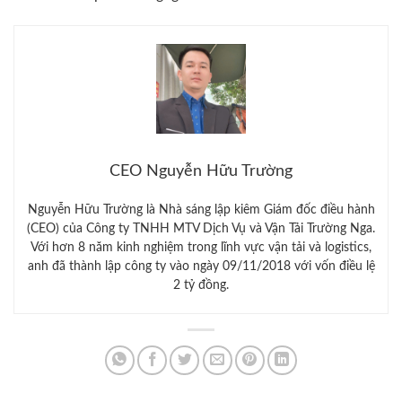
CEO Nguyễn Hữu Trường
Nguyễn Hữu Trường là Nhà sáng lập kiêm Giám đốc điều hành
(CEO) của Công ty TNHH MTV Dịch Vụ và Vận Tải Trường Nga.
Với hơn 8 năm kinh nghiệm trong lĩnh vực vận tải và logistics,
anh đã thành lập công ty vào ngày 09/11/2018 với vốn điều lệ
2 tỷ đồng.