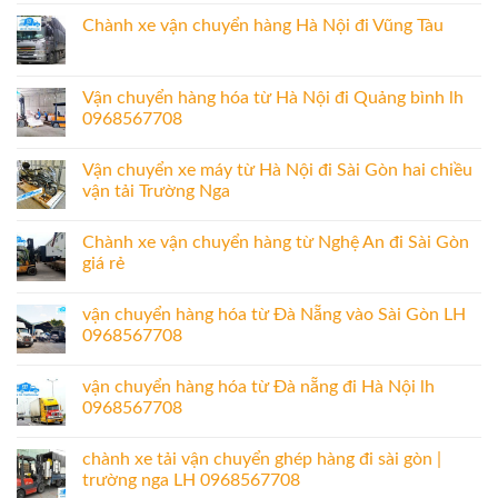
Chành xe vận chuyển hàng Hà Nội đi Vũng Tàu
Vận chuyển hàng hóa từ Hà Nội đi Quảng bình lh
0968567708
Vận chuyển xe máy từ Hà Nội đi Sài Gòn hai chiều
vận tải Trường Nga
Chành xe vận chuyển hàng từ Nghệ An đi Sài Gòn
giá rẻ
vận chuyển hàng hóa từ Đà Nẵng vào Sài Gòn LH
0968567708
vận chuyển hàng hóa từ Đà nẵng đi Hà Nội lh
0968567708
chành xe tải vận chuyển ghép hàng đi sài gòn |
trường nga LH 0968567708