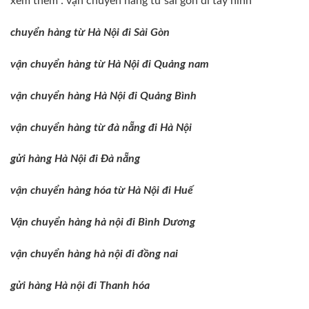
xem thêm :
vận chuyển hàng từ sài gòn đi tây ninh
chuyển hàng từ Hà Nội đi Sài Gòn
vận chuyển hàng từ Hà Nội đi Quảng nam
vận chuyển hàng Hà Nội đi Quảng Bình
vận chuyển hàng từ đà nẵng đi Hà Nội
gửi hàng Hà Nội đi Đà nẵng
vận chuyển hàng hóa từ Hà Nội đi Huế
Vận chuyển hàng hà nội đi Bình Dương
vận chuyển hàng hà nội đi đồng nai
gửi hàng Hà nội đi Thanh hóa