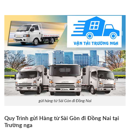
gửi hàng từ Sài Gòn đi Đồng Nai
Quy Trình gửi Hàng từ Sài Gòn đi Đồng Nai tại
Trường nga