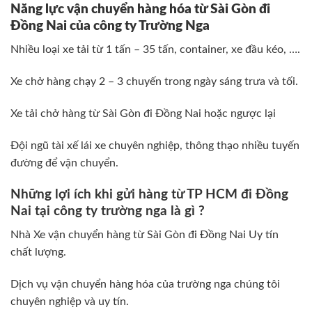
Năng lực vận chuyển hàng hóa từ Sài Gòn đi
Đồng Nai của công ty Trường Nga
Nhiều loại xe tải từ 1 tấn – 35 tấn, container, xe đầu kéo, ….
Xe chở hàng chạy 2 – 3 chuyến trong ngày sáng trưa và tối.
Xe tải chở hàng từ Sài Gòn đi Đồng Nai hoặc ngược lại
Đội ngũ tài xế lái xe chuyên nghiệp, thông thạo nhiều tuyến
đường để vận chuyển.
Những lợi ích khi gửi hàng từ TP HCM đi Đồng
Nai tại công ty trường nga là gì ?
Nhà Xe vận chuyển hàng từ Sài Gòn đi Đồng Nai Uy tín
chất lượng.
Dịch vụ vận chuyển hàng hóa của trường nga chúng tôi
chuyên nghiệp và uy tín.