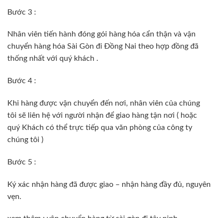
Bước 3 :
Nhân viên tiến hành đóng gói hàng hóa cẩn thận và vận
chuyển hàng hóa Sài Gòn đi Đồng Nai theo hợp đồng đã
thống nhất với quý khách .
Bước 4 :
Khi hàng được vận chuyển đến nơi, nhân viên của chúng
tôi sẽ liên hệ với người nhận để giao hàng tận nơi ( hoặc
quý Khách có thể trực tiếp qua văn phòng của công ty
chúng tôi )
Bước 5 :
Ký xác nhận hàng đã được giao – nhận hàng đầy đủ, nguyên
vẹn.