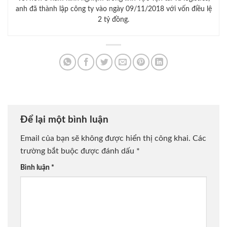
anh đã thành lập công ty vào ngày 09/11/2018 với vốn điều lệ
2 tỷ đồng.
Để lại một bình luận
Email của bạn sẽ không được hiển thị công khai.
Các
trường bắt buộc được đánh dấu
*
Bình luận
*