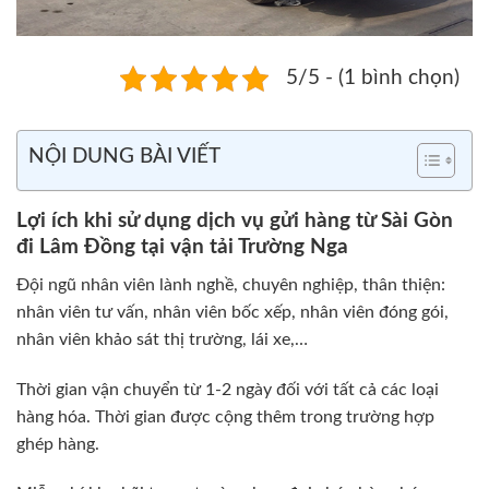
5/5 - (1 bình chọn)
NỘI DUNG BÀI VIẾT
Lợi ích khi sử dụng dịch vụ gửi hàng từ Sài Gòn
đi Lâm Đồng tại vận tải Trường Nga
Đội ngũ nhân viên lành nghề, chuyên nghiệp, thân thiện:
nhân viên tư vấn, nhân viên bốc xếp, nhân viên đóng gói,
nhân viên khảo sát thị trường, lái xe,…
Thời gian vận chuyển từ 1-2 ngày đối với tất cả các loại
hàng hóa. Thời gian được cộng thêm trong trường hợp
ghép hàng.