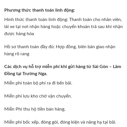
Phương thức thanh toán linh động:
Hình thức thanh toán linh động: Thanh toán cho nhân viên,
lái xe tại nơi nhận hàng hoặc chuyển khoản trả sau khi nhận
được hàng hóa
Hồ sơ thanh toán đầy đủ: Hợp đồng, biên bản giao nhận
hàng rõ rang
Các dịch vụ hỗ trợ miễn phí khi gửi hàng từ Sài Gòn – Lâm
Đồng tại Trường Nga.
Miễn phí toàn bộ phí ra đi bến bãi.
Miễn phí lưu kho chờ vận chuyển.
Miễn Phí thu hộ tiền bán hàng.
Miễn phí bốc xếp, đóng gói, đóng kiện và nâng hạ tại bãi.