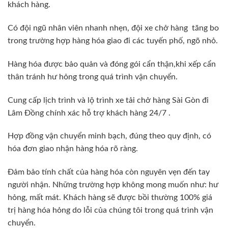
khách hàng.
Có đội ngũ nhân viên nhanh nhẹn, đội xe chở hàng tăng bo
trong trường hợp hàng hóa giao đi các tuyến phố, ngõ nhỏ.
Hàng hóa được bảo quản và đóng gói cẩn thận,khi xếp cẩn
thân tránh hư hỏng trong quá trình vận chuyển.
Cung cấp lịch trình và lộ trình xe tải chở hàng Sài Gòn đi
Lâm Đồng chính xác hỗ trợ khách hàng 24/7 .
Hợp đồng vận chuyển minh bạch, đúng theo quy định, có
hóa đơn giao nhận hàng hóa rõ ràng.
Đảm bảo tính chất của hàng hóa còn nguyên vẹn đến tay
người nhận. Những trường hợp không mong muốn như: hư
hỏng, mất mát. Khách hàng sẽ được bồi thường 100% giá
trị hàng hóa hỏng do lỗi của chúng tôi trong quá trình vận
chuyển.