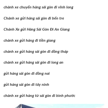
chành xe chuyển hàng sài gòn đi vĩnh long
Chành xe gửi hàng sài gòn đi bến tre
Chành Xe gửi Hàng Sài Gòn Đi An Giang
chành xe gửi hàng đi tiền giang
chành xe gửi hàng sài gòn đi đồng tháp
chành xe gửi hàng sài gòn đi long an
gửi hàng sài gòn đi đồng nai
gửi hàng sài gòn đi tây ninh
chành xe gửi hàng từ sài gòn đi bình phước