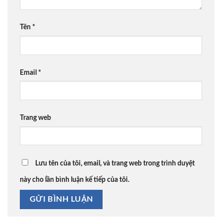
Tên
*
Email
*
Trang web
Lưu tên của tôi, email, và trang web trong trình duyệt
này cho lần bình luận kế tiếp của tôi.