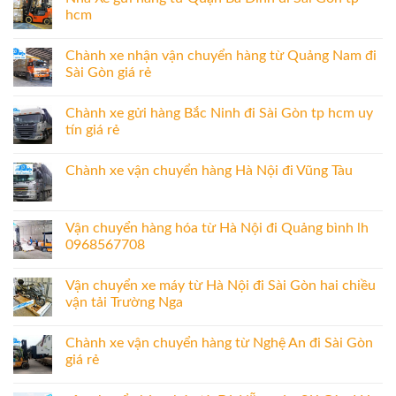
hcm
Chành xe nhận vận chuyển hàng từ Quảng Nam đi
Sài Gòn giá rẻ
Chành xe gửi hàng Bắc Ninh đi Sài Gòn tp hcm uy
tín giá rẻ
Chành xe vận chuyển hàng Hà Nội đi Vũng Tàu
Vận chuyển hàng hóa từ Hà Nội đi Quảng bình lh
0968567708
Vận chuyển xe máy từ Hà Nội đi Sài Gòn hai chiều
vận tải Trường Nga
Chành xe vận chuyển hàng từ Nghệ An đi Sài Gòn
giá rẻ