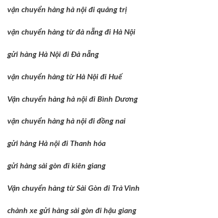
vận chuyển hàng hà nội đi quảng trị
vận chuyển hàng từ đà nẵng đi Hà Nội
gửi hàng Hà Nội đi Đà nẵng
vận chuyển hàng từ Hà Nội đi Huế
Vận chuyển hàng hà nội đi Bình Dương
vận chuyển hàng hà nội đi đồng nai
gửi hàng Hà nội đi Thanh hóa
gửi hàng sài gòn đi kiên giang
Vận chuyển hàng từ Sài Gòn đi Trà Vinh
chành xe gửi hàng sài gòn đi hậu giang