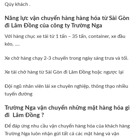
Qúy khách .
Năng lực vận chuyển hàng hàng hóa từ Sài Gòn
đi Lâm Đồng của công ty Trường Nga
Với hàng chục xe tải từ 1 tấn – 35 tấn, container, xe đầu
kéo, ….
Xe chở hàng chạy 2-3 chuyến trong ngày sáng trưa và tối.
Xe tải chở hàng từ Sài Gòn đi Lâm Đồng hoặc ngược lại
Đội ngũ nhân viên lái xe chuyên nghiệp, thông thạo nhiều
tuyến đường
Trường Nga vận chuyển những mặt hàng hóa gì
đi Lâm Đồng ?
Để đáp ứng nhu cầu vận chuyển hàng hóa của khách hàng
Trường Nga luôn nhận gửi tất cả các mặt hàng và vận