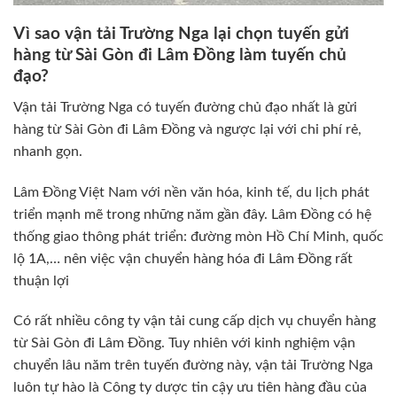
Vì sao vận tải Trường Nga lại chọn tuyến gửi
hàng từ Sài Gòn đi Lâm Đồng làm tuyến chủ
đạo?
Vận tải Trường Nga có tuyến đường chủ đạo nhất là gửi
hàng từ Sài Gòn đi Lâm Đồng và ngược lại với chi phí rẻ,
nhanh gọn.
Lâm Đồng Việt Nam với nền văn hóa, kinh tế, du lịch phát
triển mạnh mẽ trong những năm gần đây. Lâm Đồng có hệ
thống giao thông phát triển: đường mòn Hồ Chí Minh, quốc
lộ 1A,… nên việc vận chuyển hàng hóa đi Lâm Đồng rất
thuận lợi
Có rất nhiều công ty vận tải cung cấp dịch vụ chuyển hàng
từ Sài Gòn đi Lâm Đồng. Tuy nhiên với kinh nghiệm vận
chuyển lâu năm trên tuyến đường này, vận tải Trường Nga
luôn tự hào là Công ty dược tin cậy ưu tiên hàng đầu của