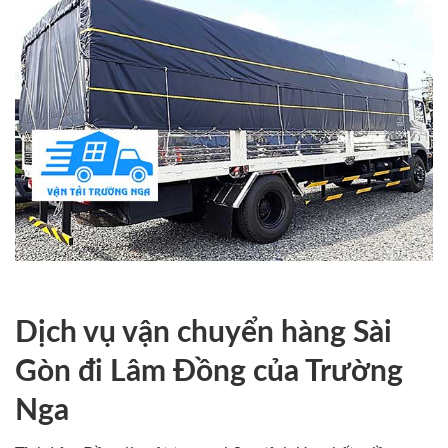
Dịch vụ vận chuyển hàng Sài
Gòn đi Lâm Đồng của Trường
Nga