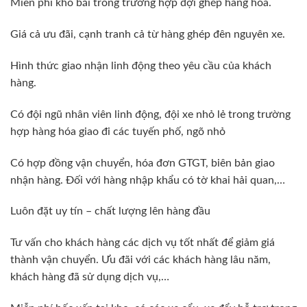
Miễn phí kho bãi trong trường hợp đợi ghép hàng hóa.
Giá cả ưu đãi, cạnh tranh cả từ hàng ghép đên nguyên xe.
Hình thức giao nhận linh động theo yêu cầu của khách
hàng.
Có đội ngũ nhân viên linh động, đội xe nhỏ lẻ trong trường
hợp hàng hóa giao đi các tuyến phố, ngõ nhỏ
Có hợp đồng vận chuyển, hóa đơn GTGT, biên bản giao
nhận hàng. Đối với hàng nhập khẩu có tờ khai hải quan,…
Luôn đặt uy tín – chất lượng lên hàng đầu
Tư vấn cho khách hàng các dịch vụ tốt nhất để giảm giá
thành vận chuyển. Ưu đãi với các khách hàng lâu năm,
khách hàng đã sử dụng dịch vụ,…