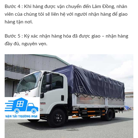
Bước 4 : Khi hàng được vận chuyển đến Lâm Đồng, nhân
viên của chúng tôi sẽ liên hệ với người nhận hàng để giao
hàng tận nơi.
Bước 5 : Ký xác nhận hàng hóa đã được giao – nhận hàng
đầy đủ, nguyên vẹn.