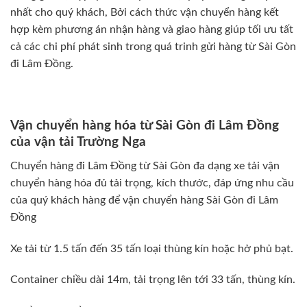
nhất cho quý khách, Bởi cách thức vận chuyển hàng kết
hợp kèm phương án nhận hàng và giao hàng giúp tối ưu tất
cả các chi phí phát sinh trong quá trinh gửi hàng từ Sài Gòn
đi Lâm Đồng.
Vận chuyển hàng hóa từ Sài Gòn đi Lâm Đồng
của vận tải Trường Nga
Chuyển hàng đi Lâm Đồng từ Sài Gòn đa dạng xe tải vận
chuyển hàng hóa đủ tải trọng, kích thước, đáp ứng nhu cầu
của quý khách hàng để vận chuyển hàng Sài Gòn đi Lâm
Đồng
Xe tải từ 1.5 tấn đến 35 tấn loại thùng kín hoặc hở phủ bạt.
Container chiều dài 14m, tải trọng lên tới 33 tấn, thùng kín.