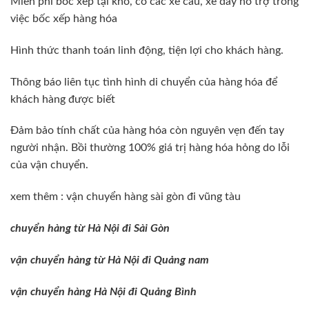
Miễn phí bốc xếp tại kho, có các xe cẩu, xe đẩy hỗ trợ trong
việc bốc xếp hàng hóa
Hình thức thanh toán linh động, tiện lợi cho khách hàng.
Thông báo liên tục tình hình di chuyển của hàng hóa để
khách hàng được biết
Đảm bảo tính chất của hàng hóa còn nguyên vẹn đến tay
người nhận. Bồi thường 100% giá trị hàng hóa hỏng do lỗi
của vận chuyển.
xem thêm :
vận chuyển hàng sài gòn đi vũng tàu
chuyển hàng từ Hà Nội đi Sài Gòn
vận chuyển hàng từ Hà Nội đi Quảng nam
vận chuyển hàng Hà Nội đi Quảng Bình