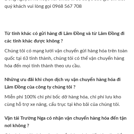
quý khách vui lòng gọi 0968 567 708
Từ tỉnh khác có gửi hàng đi Lâm Đồng và từ Lâm Đồng đi
các tỉnh khác được không ?
Chúng tôi có mạng lưới vận chuyển gửi hàng hóa trên toàn
quốc tại 63 tỉnh thành, chúng tôi có thể vận chuyển hàng
hóa đến mọi tỉnh thành theo ưu cầu.
Những ưu đãi khi chọn dịch vụ vận chuyển hàng hóa đi
Lâm Đồng của công ty chúng tôi ?
Miễn phí 100% chi phí bốc dỡ hàng hóa, chi phí lưu kho
cùng hỗ trợ xe nâng, cẩu trục tại kho bãi của chúng tôi.
Vận tải Trường Nga có nhận vận chuyển hàng hóa đến tận
nơi không ?