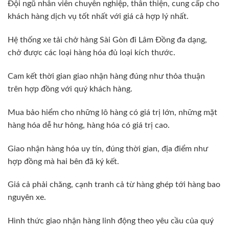
Đội ngũ nhân viên chuyên nghiệp, thân thiện, cung cấp cho
khách hàng dịch vụ tốt nhất với giá cả hợp lý nhất.
Hệ thống xe tải chở hàng Sài Gòn đi Lâm Đồng đa dạng,
chở được các loại hàng hóa đủ loại kích thước.
Cam kết thời gian giao nhận hàng đúng như thỏa thuận
trên hợp đồng với quý khách hàng.
Mua bảo hiểm cho những lô hàng có giá trị lớn, những mặt
hàng hóa dễ hư hỏng, hàng hóa có giá trị cao.
Giao nhận hàng hóa uy tín, đúng thời gian, địa điểm như
hợp đồng mà hai bên đã ký kết.
Giá cả phải chăng, cạnh tranh cả từ hàng ghép tới hàng bao
nguyên xe.
Hình thức giao nhận hàng linh động theo yêu cầu của quý